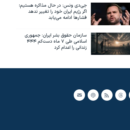
جی‌دی ونس: در حال مذاکره هستیم؛
اگر رژیم ایران خود را تغییر ندهد
فشارها ادامه می‌یابد
سازمان حقوق بشر ایران: جمهوری
اسلامی طی ۷ ماه دست‌کم ۴۴۴
زندانی را اعدام کرد