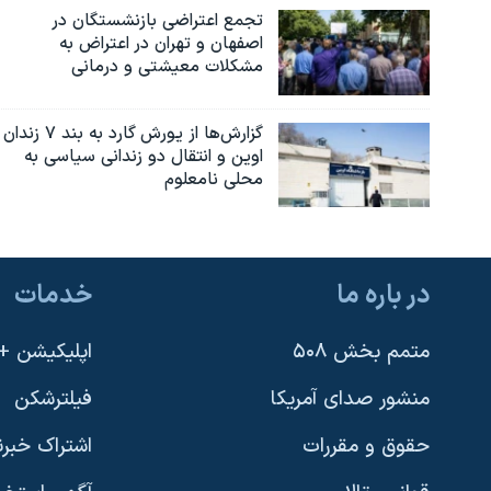
تجمع اعتراضی بازنشستگان در
اصفهان و تهران در اعتراض به
مشکلات معیشتی و درمانی
گزارش‌ها از یورش گارد به بند ۷ زندان
اوین و انتقال دو زندانی سیاسی به
محلی نامعلوم
در باره ما
خدمات
متمم بخش ۵۰۸
اپلیکیشن +VOA
منشور صدای آمریکا
فیلترشکن
حقوق و مقررات
اشتراک خبرن