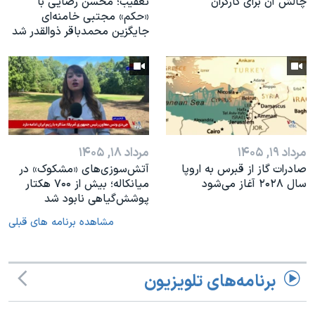
چالش آن برای کارگران
تعقیب؛ محسن رضایی با
«حکم» مجتبی خامنه‌ای
جایگزین محمدباقر ذوالقدر شد
مرداد ۱۹, ۱۴۰۵
مرداد ۱۸, ۱۴۰۵
صادرات گاز از قبرس به اروپا
آتش‌سوزی‌های «مشکوک» در
سال ۲۰۲۸ آغاز می‌شود
میانکاله؛ بیش از ۷۰۰ هکتار
پوشش‌گیاهی نابود شد
مشاهده برنامه های قبلی
برنامه‌های تلویزیون