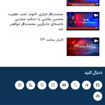
محمدباقر خرازی، آخوند تحت تعقیب؛
محسن رضایی با «حکم» مجتبی
خامنه‌ای جایگزین محمدباقر ذوالقدر
شد
اخبار ساعت ۲۳
دنبال کنید