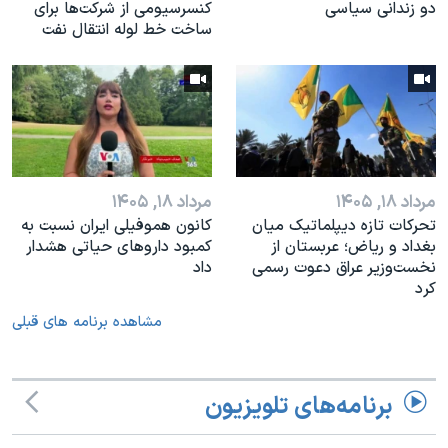
دو زندانی سیاسی
کنسرسیومی از شرکت‌ها برای
ساخت خط لوله انتقال نفت
مرداد ۱۸, ۱۴۰۵
مرداد ۱۸, ۱۴۰۵
تحرکات تازه دیپلماتیک میان
کانون هموفیلی ایران نسبت به
بغداد و ریاض؛ عربستان از
کمبود داروهای حیاتی هشدار
نخست‌وزیر عراق دعوت رسمی
داد
کرد
مشاهده برنامه های قبلی
برنامه‌های تلویزیون