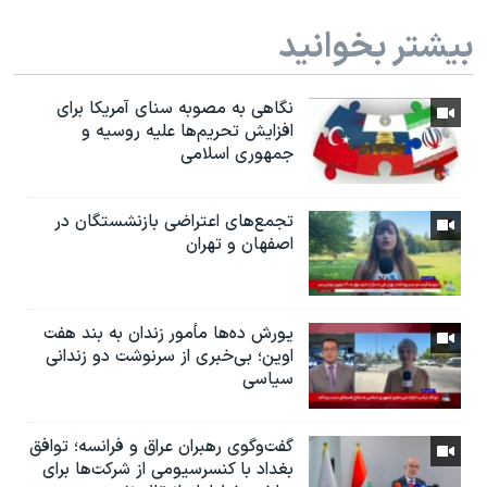
بیشتر بخوانید
نگاهی به مصوبه سنای آمریکا برای
افزایش تحریم‌ها علیه روسیه و
جمهوری اسلامی
تجمع‌های اعتراضی بازنشستگان در
اصفهان و تهران
یورش ده‌ها مأمور زندان به بند هفت
اوین؛ بی‌خبری از سرنوشت دو زندانی
سیاسی
گفت‌وگوی رهبران عراق و فرانسه؛ توافق
بغداد با کنسرسیومی از شرکت‌ها برای