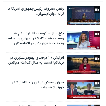
رقص معروف رئیس‌جمهوری آمریکا با
ترانه «وای‌ام‌سی‌ای»
پنج سال حکومت طالبان؛ عدم به
رسمیت شناخته شدن جهانی و وخامت
وضعیت حقوق بشر در افغانستان
افزایش ۲۰ درصدی یهودی‌ستیزی در
بریتانیا نسبت به سال گذشته میلادی
بحران مسکن در ایران؛ خانه‌دار شدن
دورتر از همیشه