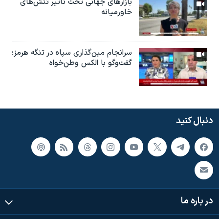
بازارهای جهانی تحت تاثیر تنش‌های
خاورمیانه
سرانجام مین‌گذاری‌ سپاه در تنگه هرمز؛
گفت‌وگو با الکس وطن‌خواه
دنبال کنید
در باره ما