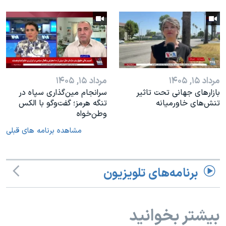
مرداد ۱۵, ۱۴۰۵
مرداد ۱۵, ۱۴۰۵
بازارهای جهانی تحت تاثیر
سرانجام مین‌گذاری‌ سپاه در
تنش‌های خاورمیانه
تنگه هرمز؛ گفت‌وگو با الکس
وطن‌خواه
مشاهده برنامه های قبلی
برنامه‌های تلویزیون
بیشتر بخوانید