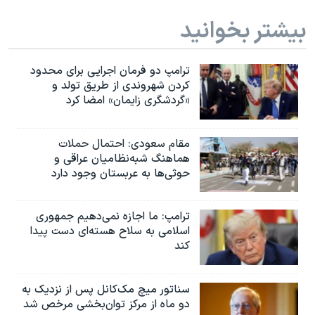
بیشتر بخوانید
ترامپ دو فرمان اجرایی برای محدود
کردن شهروندی از طریق تولد و
«گردشگری زایمان» امضا کرد
مقام سعودی: احتمال حملات
هماهنگ شبه‌نظامیان عراقی و
حوثی‌ها به عربستان وجود دارد
ترامپ: ما اجازه نمی‌دهیم جمهوری
اسلامی به سلاح هسته‌ای دست پیدا
کند
سناتور میچ مک‌کانل پس از نزدیک به
دو ماه از مرکز توان‌بخشی مرخص شد