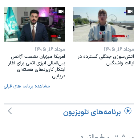
مرداد ۱۶, ۱۴۰۵
مرداد ۱۶, ۱۴۰۵
آتش‌سوزی جنگلی گسترده در
آمریکا میزبان نشست آژانس
ایالت واشنگتن
بین‌المللی انرژی اتمی برای آغاز
ابتکار کاربردهای هسته‌ای
دریایی
مشاهده برنامه های قبلی
برنامه‌های تلویزیون