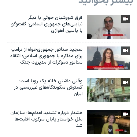
بیشتر بخوانید
فرق شورشیان حوثی با دیگر
نیابتی‌های جمهوری اسلامی؛ گفت‌وگو
با یاسین اهوازی
تمجید سناتور جمهوری‌خواه از ترامپ
برای مذاکره با جمهوری اسلامی؛ انتقاد
سناتور دموکرات از مدیریت جنگ
وقتی داشتن خانه یک رویا است؛
گسترش سکونتگاه‌های غیررسمی در
ایران
هشدار درباره تشدید اعدام‌ها؛ سازمان
ملل خواستار پایان سرکوب اقلیت‌ها
شد