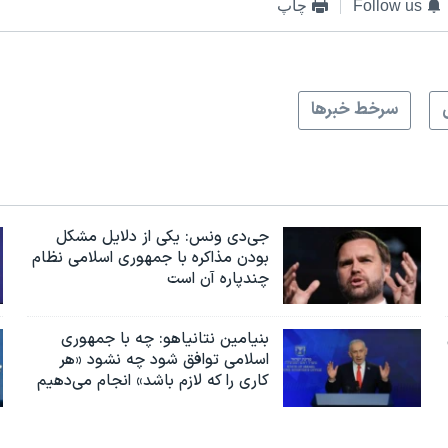
Follow us
چاپ
سرخط خبرها
جی‌دی ونس: یکی از دلایل مشکل
بودن مذاکره با جمهوری اسلامی نظام
چندپاره آن است
بنیامین نتانیاهو: چه با جمهوری
اسلامی توافق شود چه نشود «هر
کاری را که لازم باشد» انجام می‌دهیم