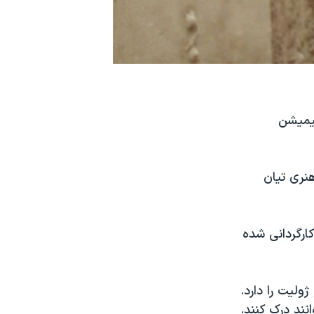
نیمیشن
هنری تیان
کارگردانی شده
ولیت را دارد.
نند درک کنند.