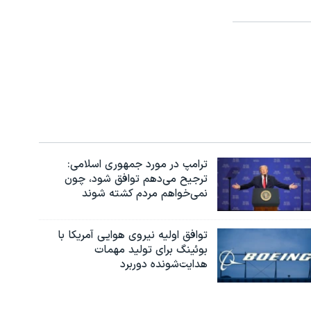
ترامپ در مورد جمهوری اسلامی:
ترجیح می‌دهم توافق شود، چون
نمی‌خواهم مردم کشته شوند
توافق اولیه نیروی هوایی آمریکا با
بوئينگ برای تولید مهمات
هدایت‌شونده دوربرد