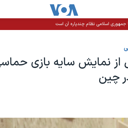
 جمهوری اسلامی نظام چندپاره آن است
ی
 از نمایش سایه بازی حماس
در چین