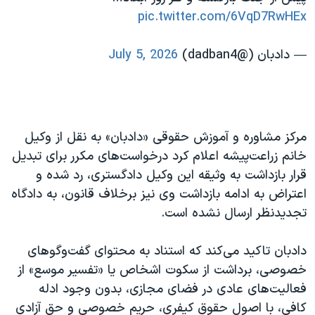
pic.twitter.com/6VqD7RwHEx
— دادبان (@dadban4)
July 5, 2026
مرکز مشاوره و آموزش حقوقی «دادبان» به نقل از وکیل
خانم زراعت‌پیشه اعلام کرد درخواست‌های مکرر برای تبدیل
قرار بازداشت به وثیقه این وکیل دادگستری، رد شده و
اعتراض به ادامه بازداشت وی نیز برخلاف قانون، به دادگاه
تجدیدنظر ارسال نشده است.
دادبان تاکید می‌کند که استناد به محتوای گفت‌وگوهای
خصوصی، برداشت از سکوت اشخاص یا «تفسیر موسع» از
فعالیت‌های عادی در فضای مجازی، بدون وجود ادله
کافی، با اصول حقوق کیفری، حریم خصوصی و حق آزادی