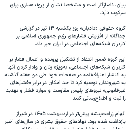
بیان، ناسازگار است و مشخصا نشان از پرونده‌سازی برای
سرکوب دارد.
گروه حقوقی «دادبان» روز یکشنبه ۱۴ تیر در گزارشی
جداگانه از افزایش فشارهای رژیم جمهوری اسلامی بر
کاربران شبکه‌های اجتماعی در ایران خبر داد.
این گروه ضمن انتقاد از تشکیل پرونده و اعمال فشار بر
کاربران شبکه‌های اجتماعی، به‌ویژه زنان و وادار کردن آنها
به انتشار اعتراف‌نامه در صفحات خود طی دو هفته گذشته،
به شهروندان توصیه کرد تا حد‌ امکان در برابر «فشارهای
غیرقانونی» نیروهای پلیس مقاومت و موارد فشار و تهدید
را ثبت و اطلاع‌رسانی کنند.
الهام زراعت‌پیشه پیش‌تر در اردیبهشت ۱۴۰۵ در شیراز
بازداشت شده بود. نهادهای حقوق بشری در سال‌های اخیر