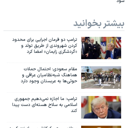
شود
بیشتر بخوانید
ترامپ دو فرمان اجرایی برای محدود
کردن شهروندی از طریق تولد و
«گردشگری زایمان» امضا کرد
مقام سعودی: احتمال حملات
هماهنگ شبه‌نظامیان عراقی و
حوثی‌ها به عربستان وجود دارد
ترامپ: ما اجازه نمی‌دهیم جمهوری
اسلامی به سلاح هسته‌ای دست پیدا
کند