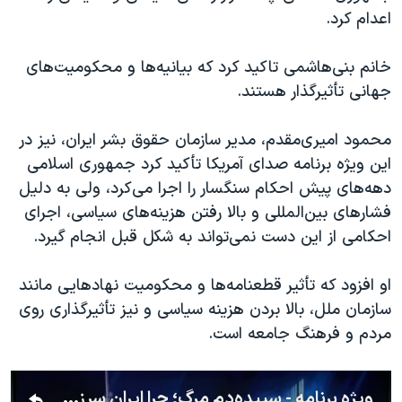
اعدام کرد.
خانم بنی‌هاشمی تاکید کرد که بیانیه‌ها و محکومیت‌های
جهانی تأثیرگذار هستند.
محمود امیری‌مقدم، مدیر سازمان حقوق بشر ایران، نیز در
این ویژه‌ برنامه صدای آمریکا تأکید کرد جمهوری اسلامی
دهه‌های پیش احکام سنگسار را اجرا می‌کرد، ولی به دلیل
فشارهای بین‌المللی و بالا رفتن هزینه‌های سیاسی، اجرای
احکامی از این دست نمی‌تواند به شکل قبل انجام گیرد.
او افزود که تأثیر قطعنامه‌ها و محکومیت نهادهایی مانند
سازمان ملل، بالا بردن هزینه سیاسی و نیز تأثیرگذاری روی
مردم و فرهنگ جامعه است.
ویژه برنامه - سپیده‌دم مرگ؛ چرا ایران سرزمین اعدام است؟