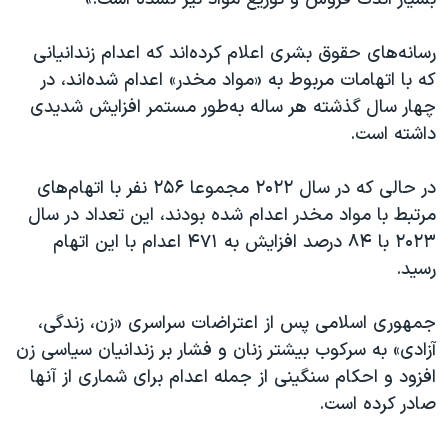
رسانه‌های حقوق بشری اعلام کرده‌اند که اعدام زندانیانی
که با اتهامات مربوط به «مواد مخدر» اعدام شده‌اند، در
چهار سال گذشته هر ساله به‌طور مستمر افزایش شدیدی
داشته‌ است.
در حالی که در سال ۲۰۲۲ مجموعا ۲۵۶ نفر با اتهام‌های
مرتبط با مواد مخدر اعدام شده بودند، این تعداد در سال
۲۰۲۳ با ۸۴ درصد افزایش به ۴۷۱ اعدام با این اتهام
رسید.
جمهوری اسلامی پس از اعتراضات سراسری «زن، زندگی،
آزادی» به سرکوب بیشتر زنان و فشار بر زندانیان سیاسی زن
افزود و احکام سنگینی از جمله اعدام برای شماری از آنها
صادر کرده است.