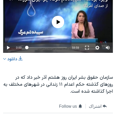
از
صدای آمریکا
No media source currently available
0:00
59:59
دانلود
سازمان حقوق بشر ایران روز هشتم آذر خبر داد که در
روزهای گذشته حکم اعدام ۱۱ زندانی در شهرهای مختلف به
اجرا گذاشته شده است.
اشتراک
Follow us