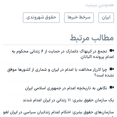
همچنبن ببینید:
ايران
سرخط خبرها
حقوق شهروندی
مطالب مرتبط
تجمع در کپنهاگ دانمارک در حمایت از ۶ زندانی محکوم به
اعدام پرونده اکباتان
چرا کارزار مخالفت با اعدام در ایران و شماری از کشورها موفق
نشده است؟
نگاهی به تاریخچه اعدام در جمهوری اسلامی ایران
یک سازمان حقوق بشری: ۱۱ زندانی در ایران اعدام شدند
سازمان‌های حقوق بشری: احکام اعدام زندانیان سیاسی در ایران لغو