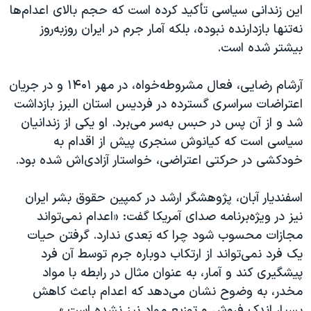
این زندانی سیاسی تأکید کرده است که حجم بالای اعدام‌ها
نه‌تنها بازدارنده نبوده، بلکه آمار جرم در ایران روزبه‌روز
بیشتر شده است.
آرشام رضایی، فعال مشروطه‌خواه، در مهر ۱۴۰۱ و در جریان
اعتراضات سراسری گسترده در فردیس استان البرز بازداشت
شد و از آن پس در حبس به‌سر می‌برد. او‌ یکی از زندانیان
سیاسی است که کیانوش سنجری پیش از اقدام به
خودکشی در حرکتی اعتراضی، خواستار آزادی‌اش شده بود.
اسفندیار آبان، پژوهشگر ارشد در کمپین حقوق بشر ایران
نیز در ویژه‌برنامه صدای آمریکا گفت: «اعدام نمی‌تواند
مجازات محسوب شود چرا که بَعدی ندارد. گرفتن حیات
یک فرد نمی‌تواند از ارتکاب دوباره جرم توسط آن فرد
پیشگیری کند و آمار، به عنوان مثال در رابطه با مواد
مخدر، به وضوح نشان می‌دهد که اعدام باعث کاهش
بسیار اندک فروش و توزیع مواد نیز نشده است.»