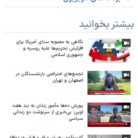
بیشتر بخوانید
نگاهی به مصوبه سنای آمریکا برای
افزایش تحریم‌ها علیه روسیه و
جمهوری اسلامی
تجمع‌های اعتراضی بازنشستگان در
اصفهان و تهران
یورش ده‌ها مأمور زندان به بند هفت
اوین؛ بی‌خبری از سرنوشت دو زندانی
سیاسی
گفت‌وگوی رهبران عراق و فرانسه؛ توافق