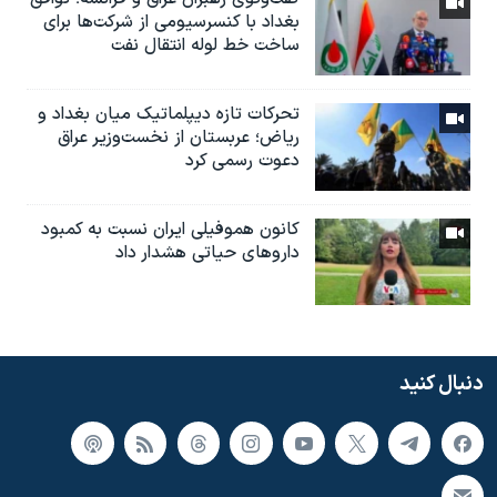
بغداد با کنسرسیومی از شرکت‌ها برای
ساخت خط لوله انتقال نفت
تحرکات تازه دیپلماتیک میان بغداد و
ریاض؛ عربستان از نخست‌وزیر عراق
دعوت رسمی کرد
کانون هموفیلی ایران نسبت به کمبود
داروهای حیاتی هشدار داد
دنبال کنید