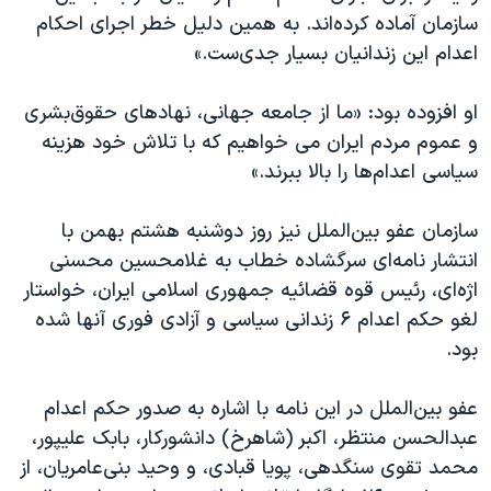
سازمان آماده کرده‌اند. به همین دلیل خطر اجرای احکام
اعدام این زندانیان بسیار جدی‌ست.»
او افزوده بود: «ما از جامعه جهانی، نهاد‌های حقوق‌بشری
و عموم مردم ایران می خواهیم که با تلاش خود هزینه
سیاسی اعدام‌ها را بالا ببرند.»
سازمان عفو بین‌الملل نیز روز دوشنبه هشتم بهمن با
انتشار نامه‌ای سرگشاده خطاب به غلامحسین محسنی
اژه‌ای، رئیس قوه قضائیه جمهوری اسلامی ایران، خواستار
لغو حکم اعدام ۶ زندانی سیاسی و آزادی فوری آنها شده
بود.
عفو بین‌الملل در این نامه با اشاره به صدور حکم اعدام
عبدالحسن منتظر، اکبر (شاهرخ) دانشورکار، بابک علیپور،
محمد تقوی سنگدهی، پویا قبادی، و وحید بنی‌عامریان، از