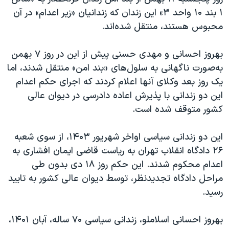
۱ بند ۱۰ واحد ۳» این زندان که زندانیان «زیر اعدام» در آن
محبوس هستند، منتقل شده‌اند.
بهروز احسانی و مهدی حسنی پیش از این در روز ۷ بهمن
به‌صورت ناگهانی به سلول‌های «بند امن» منتقل شدند، اما
یک روز بعد وکلای آنها اعلام کردند که اجرای حکم اعدام
این دو زندانی با پذیرش اعاده دادرسی در دیوان عالی
کشور متوقف شده است.
این دو زندانی سیاسی اواخر شهریور ۱۴۰۳، از سوی شعبه
۲۶ دادگاه انقلاب تهران به ریاست قاضی ایمان افشاری به
اعدام محکوم شدند. این حکم روز ۱۸ دی بدون طی
مراحل دادگاه تجدیدنظر، توسط دیوان عالی کشور به تایید
رسید.
بهروز احسانی اسلاملو، زندانی سیاسی ۷۰ ساله، آبان ۱۴۰۱،