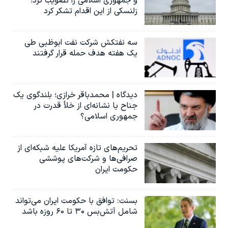
و جمهوری اسلامی را تصویب کرد؛
زلنسکی از این اقدام تشکر کرد
سه نفتکش شرکت نفت ابوظبی طی
یک هفته هدف حمله قرار گرفتند
دیدگاه | محمدباقر خرازی؛ بلندگوی یک
جناح یا نشانه‌ای از خلأ قدرت در
جمهوری اسلامی؟
تحریم‌های تازه آمریکا علیه شبکه‌ای از
صرافی‌ها و شرکت‌های پوششی
حکومت ایران
بسنت: توافق با حکومت ایران می‌تواند
شامل آتش‌بس ۳۰ تا ۶۰ روزه باشد