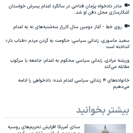
مادر دادخواه پژمان فتاحی در سالگرد اعدام پسرش خواستان
آشکارسازی محل دفن او شد.
روی خط - آغاز دومین سال کارزار سه‌شنبه‌های نه به اعدام
سعید ماسوری، زندانی سیاسی: حکومت به گردن مردم «طناب دار»
انداخته است
وریشه مرادی، زندانی سیاسی محکوم به اعدام: جامعه با سرکوب
مقابله می‌کند
خانواده‌های ۴ زندانی سیاسی اعدام شده: دادخواهی را ادامه
می‌دهیم
بیشتر بخوانید
سنای آمریکا افزایش تحریم‌های روسیه