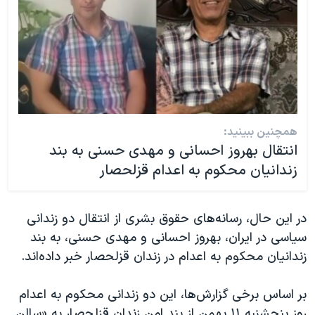
همچنین ببینید:
انتقال بهروز احسانی و مهدی حسنی به بند
زندانیان محکوم به اعدام قزلحصار
در این حال، رسانه‌های حقوق بشری از انتقال دو زندانی
سیاسی در ایران، بهروز احسانی و مهدی حسنی، به بند
زندانیان محکوم به اعدام در زندان قزلحصار خبر داده‌اند.
بر اساس برخی گزارش‌ها، این دو زندانی محکوم به اعدام
روز پنجشنبه ۱۱ بهمن از بند امن زندان قزلحصار به «سالن