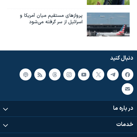
پروازهای مستقیم میان آمریکا و
اسرائیل از سر گرفته می‌شود
دنبال کنید
در باره ما
خدمات