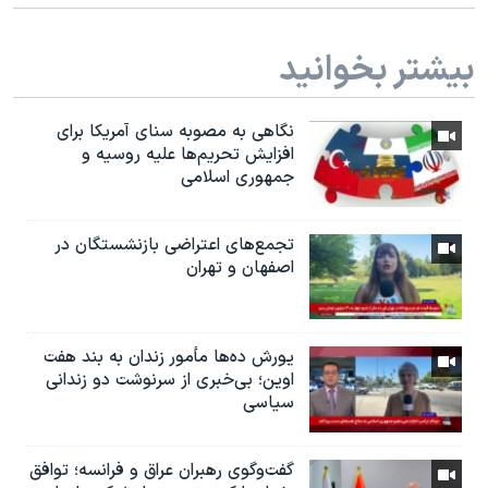
بیشتر بخوانید
نگاهی به مصوبه سنای آمریکا برای
افزایش تحریم‌ها علیه روسیه و
جمهوری اسلامی
تجمع‌های اعتراضی بازنشستگان در
اصفهان و تهران
یورش ده‌ها مأمور زندان به بند هفت
اوین؛ بی‌خبری از سرنوشت دو زندانی
سیاسی
گفت‌وگوی رهبران عراق و فرانسه؛ توافق