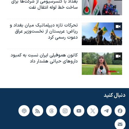
بغداد با کنسرسیومی از شرکت‌ها برای
ساخت خط لوله انتقال نفت
تحرکات تازه دیپلماتیک میان بغداد و
ریاض؛ عربستان از نخست‌وزیر عراق
دعوت رسمی کرد
کانون هموفیلی ایران نسبت به کمبود
داروهای حیاتی هشدار داد
دنبال کنید