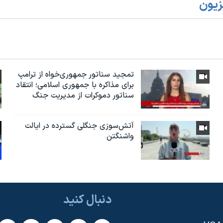
زیون
تمجید سناتور جمهوری‌خواه از ترامپ
برای مذاکره با جمهوری اسلامی؛ انتقاد
سناتور دموکرات از مدیریت جنگ
آتش‌سوزی جنگلی گسترده در ایالت
واشنگتن
دنبال کنید