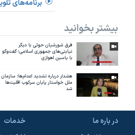
برنامه‌های تلوی
بیشتر بخوانید
فرق شورشیان حوثی با دیگر
نیابتی‌های جمهوری اسلامی؛ گفت‌وگو
با یاسین اهوازی
هشدار درباره تشدید اعدام‌ها؛ سازمان
ملل خواستار پایان سرکوب اقلیت‌ها
شد
در باره ما
خدمات