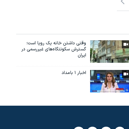
وقتی داشتن خانه یک رویا است؛
گسترش سکونتگاه‌های غیررسمی در
ایران
اخبار ۱ بامداد