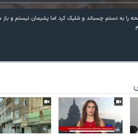
لحه را به دستم چسباند و شلیک کرد اما پشیمان نیستم و باز 
م
ی