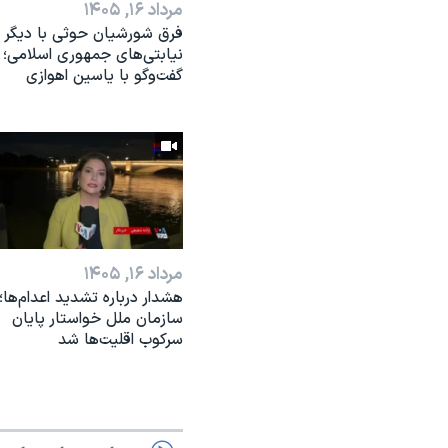
مرداد ۱۶, ۱۴۰۵
فرق شورشیان حوثی با دیگر
نیابتی‌های جمهوری اسلامی؛
گفت‌وگو با یاسین اهوازی
مرداد ۱۶, ۱۴۰۵
هشدار درباره تشدید اعدام‌ها؛
سازمان ملل خواستار پایان
سرکوب اقلیت‌ها شد