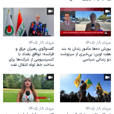
مرداد ۱۸, ۱۴۰۵
مرداد ۱۸, ۱۴۰۵
یورش ده‌ها مأمور زندان به بند
گفت‌وگوی رهبران عراق و
هفت اوین؛ بی‌خبری از سرنوشت
فرانسه؛ توافق بغداد با
دو زندانی سیاسی
کنسرسیومی از شرکت‌ها برای
ساخت خط لوله انتقال نفت
مرداد ۱۸, ۱۴۰۵
مرداد ۱۸, ۱۴۰۵