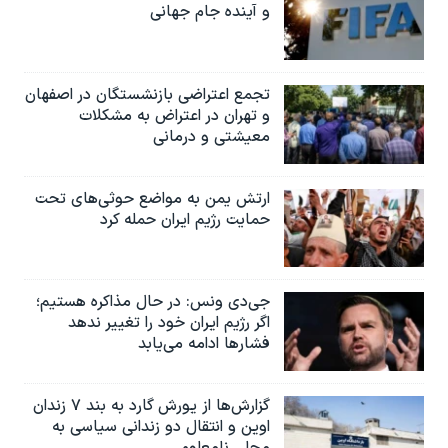
و آینده جام جهانی
تجمع اعتراضی بازنشستگان در اصفهان
و تهران در اعتراض به مشکلات
معیشتی و درمانی
ارتش یمن به مواضع حوثی‌های تحت
حمایت رژیم ایران حمله کرد
جی‌دی ونس: در حال مذاکره هستیم؛
اگر رژیم ایران خود را تغییر ندهد
فشارها ادامه می‌یابد
گزارش‌ها از یورش گارد به بند ۷ زندان
اوین و انتقال دو زندانی سیاسی به