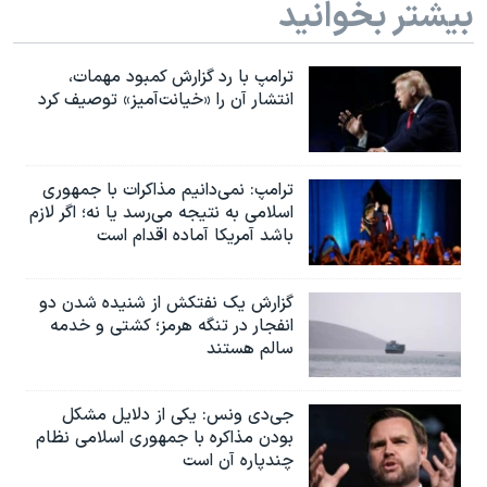
بیشتر بخوانید
ترامپ با رد گزارش کمبود مهمات،
انتشار آن را «خیانت‌آمیز» توصیف کرد
ترامپ: نمی‌دانیم مذاکرات با جمهوری
اسلامی به نتیجه می‌رسد یا نه؛ اگر لازم
باشد آمریکا آماده اقدام است
گزارش یک نفتکش از شنیده شدن دو
انفجار در تنگه هرمز؛ کشتی و خدمه
سالم هستند
جی‌دی ونس: یکی از دلایل مشکل
بودن مذاکره با جمهوری اسلامی نظام
چندپاره آن است