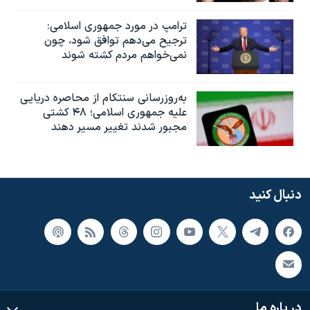
ترامپ در مورد جمهوری اسلامی:
ترجیح می‌دهم توافق شود، چون
نمی‌خواهم مردم کشته شوند
به‌روزرسانی سنتکام از محاصره دریایی
علیه جمهوری اسلامی؛ ۴۸ کشتی
مجبور شدند تغییر مسیر دهند
دنبال کنید
در باره ما