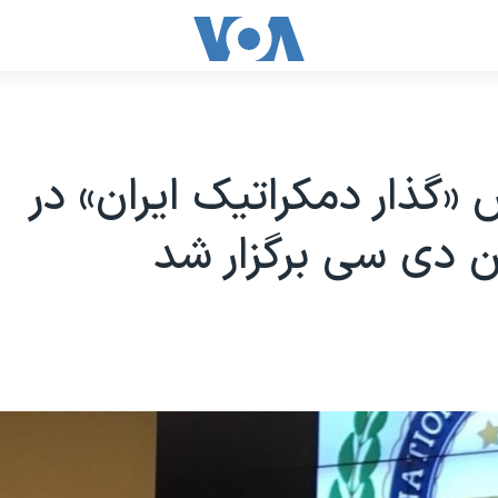
 «گذار دمکراتیک ایران» در
 دی سی برگزار شد