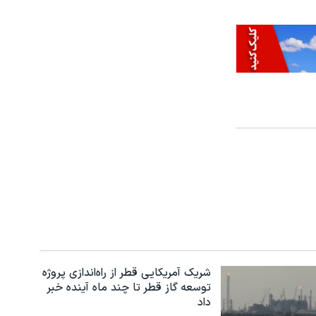
شریک آمریکایی قطر از راه‌اندازی پروژه
توسعه گاز قطر تا چند ماه آینده خبر
داد