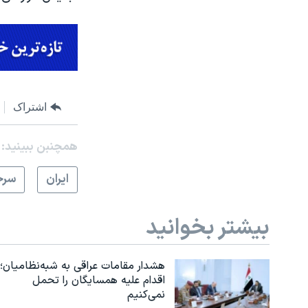
اشتراک
همچنبن ببینید:
ايران
سرخ
بیشتر بخوانید
هشدار مقامات عراقی به شبه‌نظامیان؛
اقدام علیه همسایگان را تحمل
نمی‌کنیم