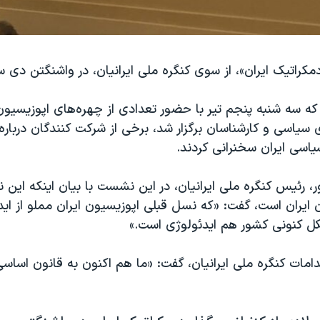
مکراتیک ایران»، از سوی کنگره ملی ایرانیان، در واشنگتن دی س
که سه شنبه پنجم تیر با حضور تعدادی از چهره‌های اپوزیسیون
ی سیاسی و کارشناسان برگزار شد، برخی از شرکت کنندگان دربا
یاسی ایران سخنرانی کردند.
، رئیس کنگره ملی ایرانیان، در این نشست با بیان اینکه این
 ایران است، گفت: «که نسل قبلی اپوزیسیون ایران مملو از ای
ل کنونی کشور هم ایدئولوژی است.»
اقدامات کنگره ملی ایرانیان، گفت: «ما هم اکنون به قانون اسا