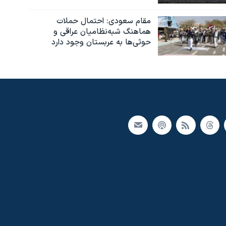
مقام سعودی: احتمال حملات
هماهنگ شبه‌نظامیان عراقی و
حوثی‌ها به عربستان وجود دارد