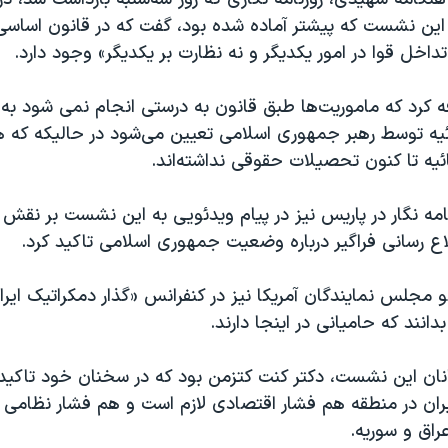
ین نشست که پیشتر آماده شده بود، گفت که در قانون اساسی
تداخل قوا در امور یکدیگر و نه نظارت بر یکدیگر» وجود دارد.
فه کرد که ماموریت‌ها طبق قانون به درستی انجام نمی شود به 
ه توسط رهبر جمهوری اسلامی تعیین می‌شود در حالیکه که 
یه تا کنون تحصیلات حقوقی نداشته‌اند.
زنامه نگار در پاریس نیز در پیام ویدئویی به این نشست بر نقش
ع رسانی فراگیر درباره وضعیت جمهوری اسلامی تاکید کرد.
ضو مجلس نمایندگان آمریکا نیز در کنفرانس «گذار دمکراتیک ایر
بدانند که حامیانی در اینجا دارند.
نان این نشست، دکتر کنت کتزمن بود که در سخنان خود تاکید ک
ایران در منطقه هم فشار اقتصادی لازم است و هم فشار نظامی 
عراق و سوریه.