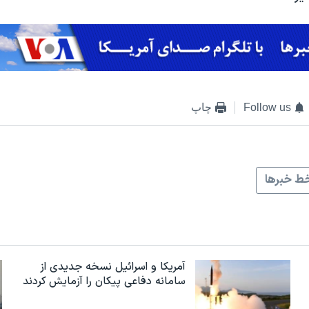
Follow us
چاپ
ط خبرها
آمریکا و اسرائیل نسخه جدیدی از
سامانه دفاعی پیکان را آزمایش کردند