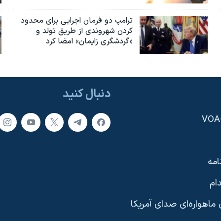
ترامپ دو فرمان اجرایی برای محدود
کردن شهروندی از طریق تولد و
«گردشگری زایمان» امضا کرد
دنبال کنید
امه
ام
ماهواره‌ای صدای آمریکا