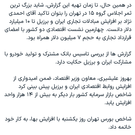
در همین حال، تا زمان تهیه این گزارش، شاید بزرگ ترین
ثمر اجلاس گروه ۱۵ در تهران را بتوان تاکید آقای احمدی
نژاد بر افزایش مبادلات تجاری ایران و برزیل تا ۱۰ میلیارد
دلار دانست. چهارمین نشست اقتصادی دو کشور با امضای
قرارداد تجاری به حجم ۷ میلیون دلار همراه بود.
گزارش ها از بررسی تاسیس بانک مشترک و تولید خودرو با
مشارکت ایران و برزیل حکایت دارد.
بهروز علیشیری، معاون وزیر اقتصاد، ضمن امیدواری از
افزایش روابط اقتصادی ایران و برزیل پیش بینی کرد
شاخص بازار سرمایه کشور بار دیگر به بیش از ۱۴ هزار واحد
افزایش یابد.
شاخص بورس تهران روز یکشنبه با افزایش بها، به کار خود
خاتمه داد.