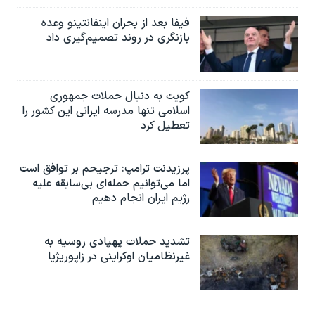
فیفا بعد از بحران اینفانتینو وعده
بازنگری در روند تصمیم‌گیری داد
کویت به دنبال حملات جمهوری
اسلامی تنها مدرسه ایرانی این کشور را
تعطیل کرد
پرزیدنت ترامپ: ترجیحم بر توافق است
اما می‌توانیم حمله‌ای بی‌سابقه علیه
رژیم ایران انجام دهیم
تشدید حملات پهپادی روسیه به
غیرنظامیان اوکراینی در زاپوریژیا