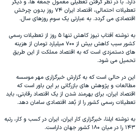
دارد. با در نظر گرفتن تعطیلی معمول جمعه ها، و دیگر
تعطیلات احتمالی، اقتصاد ایران ۷۴ روز بدون چرخش
اقتصادی می گردد. به عبارتی یک سوم روزهای سال.
به نوشته آفتاب نیوز کاهش تنها ۵ روز از تعطیلات رسمی
کشور سبب کاهش بیش از ۷۰۰ میلیارد تومان از هزینه
های دستمزدی است که به اقتصاد مملکت از این طریق
تحمیل می شود.
این در حالی است که به گزارش خبرگزاری مهر موسسه
مطالعات و پژوهش های بازرگانی بر این باور است که
اقتصاد ایران، برای بهرمند شدن از یک اقتصاد رقابتی، باید
تعطیلات رسمی کشور را از بُعد اقتصادی سامان دهد.
به نوشته ایلنا، خبرگزاری کار ایران، ایران در کسب و کار، رتبه
۱۴۳ را در میان ۱۸۰ کشور جهان داراست.