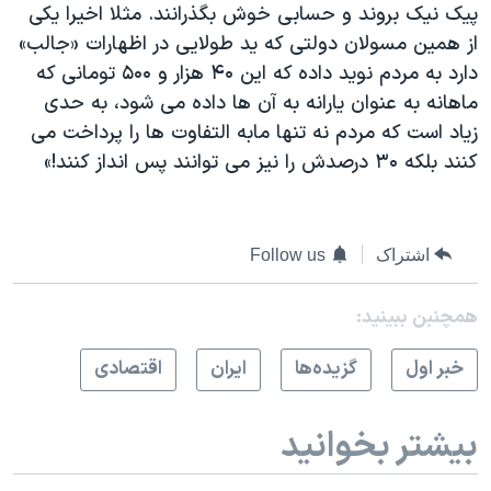
پیک نیک بروند و حسابی خوش بگذرانند. مثلا اخیرا یکی
از همین مسولان دولتی که ید طولایی در اظهارات «جالب»
دارد به مردم نوید داده که این ۴۰ هزار و ۵۰۰ تومانی که
ماهانه به عنوان یارانه به آن ها داده می شود، به حدی
زیاد است که مردم نه تنها مابه التفاوت ها را پرداخت می
کنند بلکه ۳۰ درصدش را نیز می توانند پس انداز کنند!»
اشتراک
Follow us
همچنبن ببینید:
خبر اول
گزيده‌ها
ايران
اقتصادی
بیشتر بخوانید