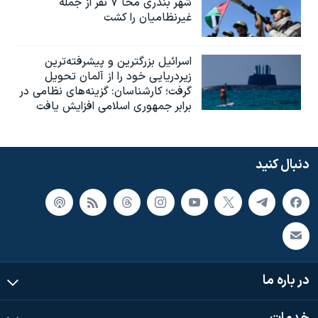
شهر بندری مخا ۷ نفر از جمله
غیرنظامیان را کشت
اسرائيل بزرگترین و پیشرفته‌ترین
زیردریایی خود را از آلمان تحویل
گرفت؛ کارشناسان: گزینه‌های نظامی در
برابر جمهوری اسلامی افزایش یافت
دنبال کنید
در باره ما