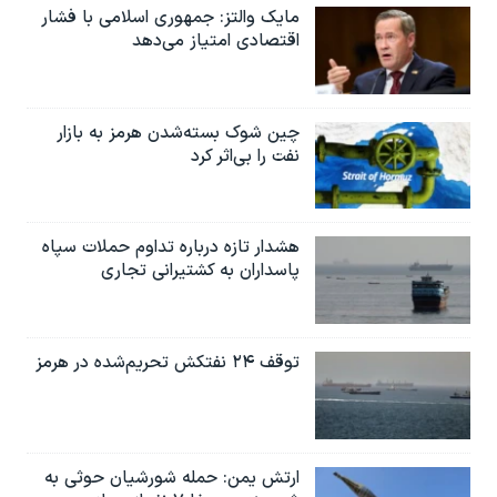
مایک والتز: جمهوری اسلامی با فشار
اقتصادی امتیاز می‌دهد
چین شوک بسته‌شدن هرمز به بازار
نفت را بی‌اثر کرد
هشدار تازه درباره تداوم حملات سپاه
پاسداران به کشتیرانی تجاری
توقف ۲۴ نفتکش تحریم‌شده در هرمز
ارتش یمن: حمله شورشیان حوثی به