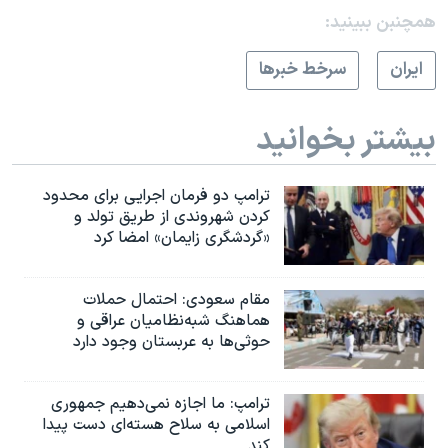
همچنبن ببینید:
ايران
سرخط خبرها
بیشتر بخوانید
ترامپ دو فرمان اجرایی برای محدود
کردن شهروندی از طریق تولد و
«گردشگری زایمان» امضا کرد
مقام سعودی: احتمال حملات
هماهنگ شبه‌نظامیان عراقی و
حوثی‌ها به عربستان وجود دارد
ترامپ: ما اجازه نمی‌دهیم جمهوری
اسلامی به سلاح هسته‌ای دست پیدا
کند