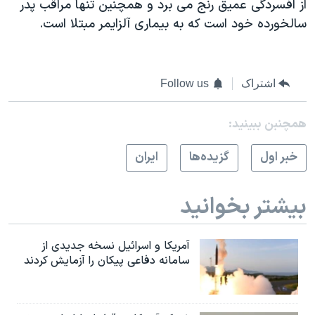
از افسردگی عمیق رنج می برد و همچنین تنها مراقب پدر
سالخورده خود است که به بیماری آلزایمر مبتلا است.
اشتراک
Follow us
همچنبن ببینید:
خبر اول
گزيده‌ها
ايران
بیشتر بخوانید
آمریکا و اسرائیل نسخه جدیدی از
سامانه دفاعی پیکان را آزمایش کردند