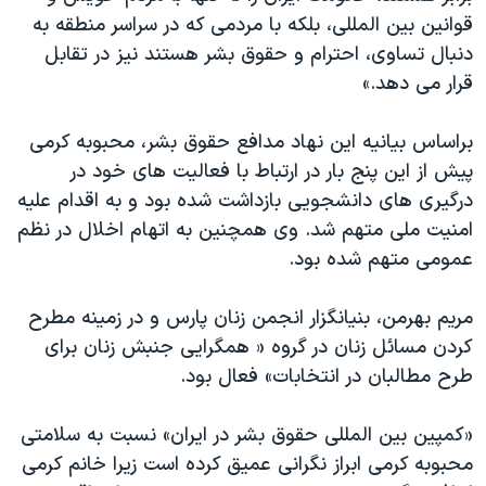
قوانین بین المللی، بلکه با مردمی که در سراسر منطقه به
دنبال تساوی، احترام و حقوق بشر هستند نیز در تقابل
قرار می دهد.»
براساس بیانیه این نهاد مدافع حقوق بشر، محبوبه کرمی
پیش از این پنج بار در ارتباط با فعالیت های خود در
درگیری های دانشجویی بازداشت شده بود و به اقدام علیه
امنیت ملی متهم شد. وی همچنین به اتهام اخلال در نظم
عمومی متهم شده بود.
مریم بهرمن، بنیانگزار انجمن زنان پارس و در زمینه مطرح
کردن مسائل زنان در گروه « همگرایی جنبش زنان برای
طرح مطالبان در انتخابات» فعال بود.
«کمپین بین المللی حقوق بشر در ایران» نسبت به سلامتی
محبوبه کرمی ابراز نگرانی عمیق کرده است زیرا خانم کرمی