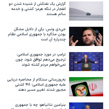
گزارش یک نفتکش از شنیده شدن دو
انفجار در تنگه هرمز؛ کشتی و خدمه
سالم هستند
جی‌دی ونس: یکی از دلایل مشکل
بودن مذاکره با جمهوری اسلامی نظام
چندپاره آن است
ترامپ در مورد جمهوری اسلامی:
ترجیح می‌دهم توافق شود، چون
نمی‌خواهم مردم کشته شوند
به‌روزرسانی سنتکام از محاصره دریایی
علیه جمهوری اسلامی؛ ۴۸ کشتی
مجبور شدند تغییر مسیر دهند
بنیامین نتانیاهو: چه با جمهوری