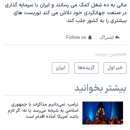
مالی به ده شغل کمک می رسانند و ايران با سرمايه گذاری
در صنعت جهانگردی خود تلاش می کند توريست های
بيشتری را به کشور جلب کند.
اشتراک
Follow us
همچنبن ببینید:
خبر اول
گزيده‌ها
ايران
بیشتر بخوانید
ترامپ: نمی‌دانیم مذاکرات با جمهوری
اسلامی به نتیجه می‌رسد یا نه؛ اگر لازم
باشد آمریکا آماده اقدام است