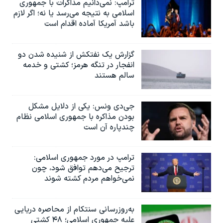
ترامپ: نمی‌دانیم مذاکرات با جمهوری
اسلامی به نتیجه می‌رسد یا نه؛ اگر لازم
باشد آمریکا آماده اقدام است
گزارش یک نفتکش از شنیده شدن دو
انفجار در تنگه هرمز؛ کشتی و خدمه
سالم هستند
جی‌دی ونس: یکی از دلایل مشکل
بودن مذاکره با جمهوری اسلامی نظام
چندپاره آن است
ترامپ در مورد جمهوری اسلامی:
ترجیح می‌دهم توافق شود، چون
نمی‌خواهم مردم کشته شوند
به‌روزرسانی سنتکام از محاصره دریایی
علیه جمهوری اسلامی؛ ۴۸ کشتی