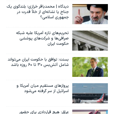
دیدگاه | محمدباقر خرازی؛ بلندگوی یک
جناح یا نشانه‌ای از خلأ قدرت در
جمهوری اسلامی؟
تحریم‌های تازه آمریکا علیه شبکه
صرافی‌ها و شرکت‌های پوششی
حکومت ایران
بسنت: توافق با حکومت ایران می‌تواند
شامل آتش‌بس ۳۰ تا ۶۰ روزه باشد
پروازهای مستقیم میان آمریکا و
اسرائیل از سر گرفته می‌شود
عراق: هیچ قراردادی برای حضور