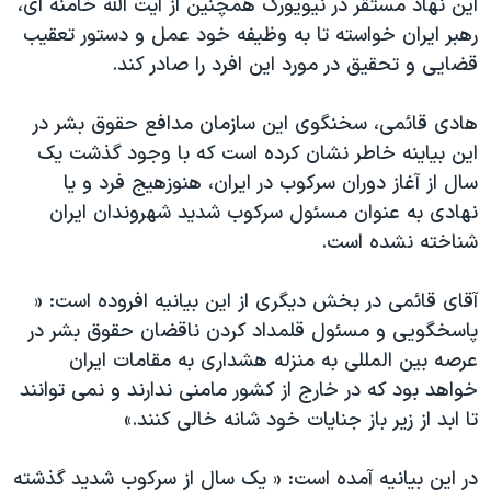
این نهاد مستقر در نیویورک همچنین از آیت الله خامنه ای،
رهبر ایران خواسته تا به وظیفه خود عمل و دستور تعقیب
قضایی و تحقیق در مورد این افرد را صادر کند.
هادی قائمی، سخنگوی این سازمان مدافع حقوق بشر در
این بیاینه خاطر نشان کرده است که با وجود گذشت یک
سال از آغاز دوران سرکوب در ایران، هنوزهیج فرد و یا
نهادی به عنوان مسئول سرکوب شدید شهروندان ایران
شناخته نشده است.
آقای قائمی در بخش دیگری از این بیانیه افروده است: «
پاسخگویی و مسئول قلمداد کردن ناقضان حقوق بشر در
عرصه بین المللی به منزله هشداری به مقامات ایران
خواهد بود که در خارج از کشور مامنی ندارند و نمی توانند
تا ابد از زیر باز جنایات خود شانه خالی کنند.»
در این بیانیه آمده است: « یک سال از سرکوب شدید گذشته