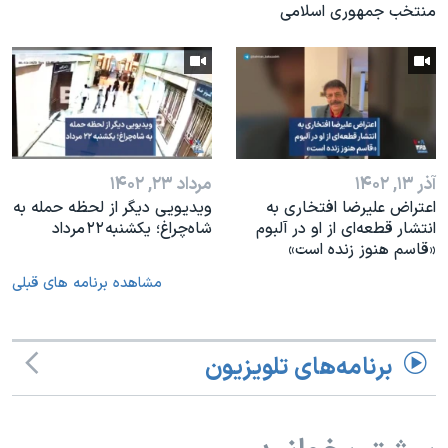
منتخب جمهوری اسلامی
آذر ۱۳, ۱۴۰۲
مرداد ۲۳, ۱۴۰۲
اعتراض علیرضا افتخاری به
ویدیویی دیگر از لحظه حمله به
انتشار قطعه‌ای از او در آلبوم
شاه‌چراغ؛ یکشنبه ۲۲ مرداد
«قاسم هنوز زنده است»
مشاهده برنامه های قبلی
برنامه‌های تلویزیون