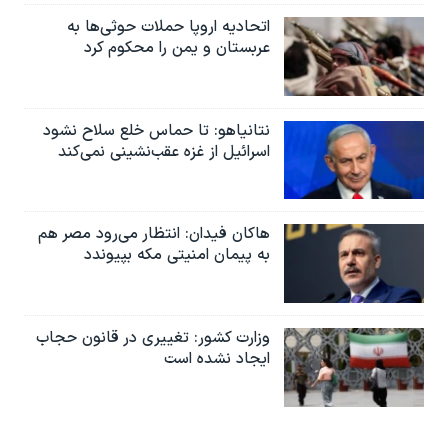
اتحادیه اروپا حملات حوثی‌ها به
عربستان و یمن را محکوم کرد
نتانیاهو: تا حماس خلع سلاح نشود
اسرائیل از غزه عقب‌نشینی نمی‌کند
هاکان فیدان: انتظار می‌رود مصر هم
به پیمان امنیتی مکه بپیوندد
وزارت کشور: تغییری در قانون حجاب
ایجاد نشده است