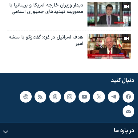
دیدار وزیران خارجە آمریکا و بریتانیا با
محوریت تهدیدهای جمهوری اسلامی
هدف اسرائیل در غزه؛ گفت‌وگو با منشه
امیر
دنبال کنید
در باره ما