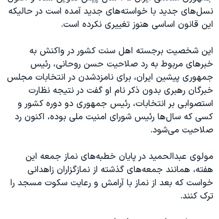
نسل‌های جدید با خواسته‌های جدید آمده است در حالیکه
این قانون اساسی هنوز تغییری نکرده است.
این شخصیت برجسته اهل سنت کشور در واکنش به
خبرهای مربوط به رد صلاحیت حسن روحانی، رئیس
جمهوری پیشین ایران، برای نامزدشدن در انتخابات مجلس
خبرگان رهبری بدون ذکر نام او گفت در نتیجه نظارت
استصوابی بر انتخابات، رئیس جمهوری دو دوره کشور و
کسی که سال‌ها رئیس شورای امنیت ملی بوده، اکنون رد
صلاحیت می‌شود.
مولوی عبدالحمید در پایان خطبه‌های نماز جمعه این
هفته، همانند جمعه‌های گذشته از نمازگزاران زاهدانی
خواست که بعد از نماز با آرامش و رعایت سکوت مسجد را
ترک کنند.