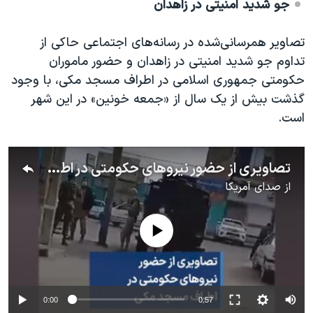
جو شدید امنیتی در زاهدان
تصاویر همرسانی‌شده در رسانه‌های اجتماعی حاکی از
تداوم جو شدید امنیتی در زاهدان و حضور ماموران
حکومتی جمهوری اسلامی در اطراف مسجد مکی، با وجود
گذشت بیش از یک سال از «جمعه خونین» در این شهر
است.
تصاویری از حضور نیروهای حکومتی در اطراف مسجد مکی
از
صدای آمریکا
No media source currently available
0:00
0:57