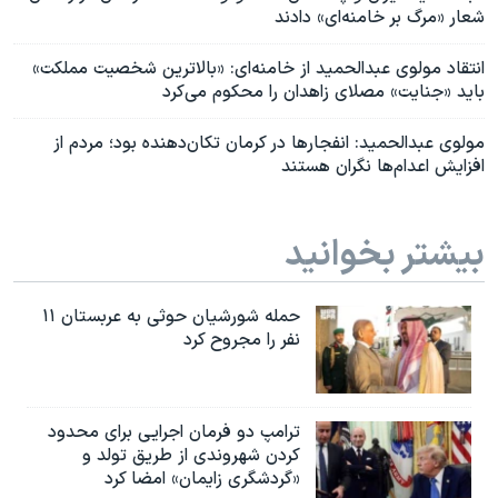
شعار «مرگ بر خامنه‌ای» دادند
انتقاد مولوی عبدالحمید از خامنه‌ای: «بالاترین شخصیت مملکت»
باید «جنایت» مصلای زاهدان را محکوم می‌کرد
مولوی عبدالحمید: انفجارها در کرمان تکان‌دهنده بود؛ مردم از
افزایش اعدام‌ها نگران هستند
بیشتر بخوانید
حمله شورشیان حوثی به عربستان ۱۱
نفر را مجروح کرد
ترامپ دو فرمان اجرایی برای محدود
کردن شهروندی از طریق تولد و
«گردشگری زایمان» امضا کرد