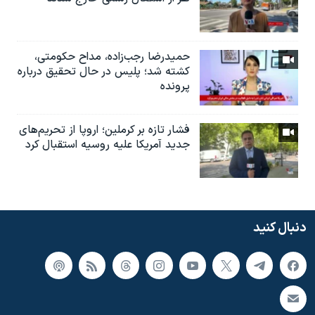
حمیدرضا رجب‌زاده، مداح حکومتی،
کشته شد؛ پلیس در حال تحقیق درباره
پرونده
فشار تازه بر کرملین؛ اروپا از تحریم‌های
جدید آمریکا علیه روسیه استقبال کرد
دنبال کنید