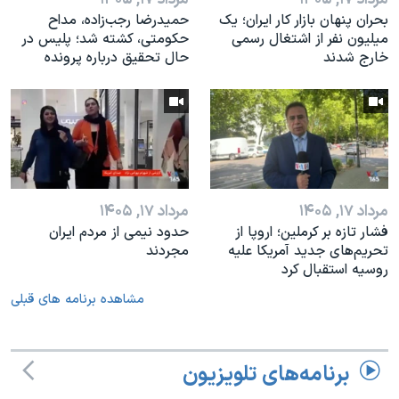
بحران پنهان بازار کار ایران؛ یک
حمیدرضا رجب‌زاده، مداح
میلیون نفر از اشتغال رسمی
حکومتی، کشته شد؛ پلیس در
خارج شدند
حال تحقیق درباره پرونده
مرداد ۱۷, ۱۴۰۵
مرداد ۱۷, ۱۴۰۵
فشار تازه بر کرملین؛ اروپا از
حدود نیمی از مردم ایران
تحریم‌های جدید آمریکا علیه
مجردند
روسیه استقبال کرد
مشاهده برنامه های قبلی
برنامه‌های تلویزیون