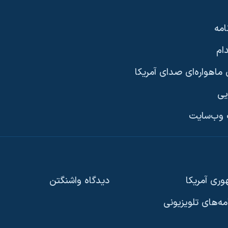
امه
ام
ماهواره‌ای صدای آمریکا
یی
وب‌سایت
ری آمریکا
دیدگاه‌ واشنگتن
امه‌های تلویزیونی