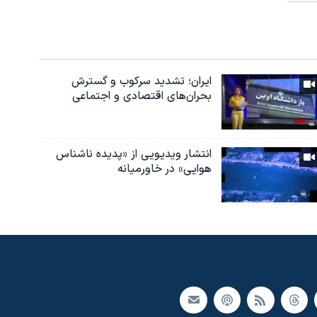
ایران؛ تشدید سرکوب و گسترش
بحران‌های اقتصادی و اجتماعی
انتشار ویدیویی از «پدیده‌ ناشناس
هوایی» در خاورمیانه