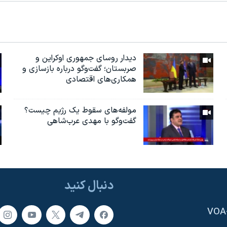
دیدار روسای جمهوری اوکراین و
صربستان؛ گفت‌وگو درباره بازسازی و
همکاری‌های اقتصادی
مولفه‌های سقوط یک رژیم چیست؟
گفت‌وگو با مهدی عرب‌شاهی
دنبال کنید