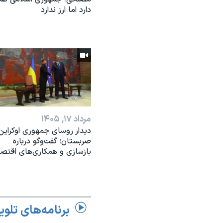
دارد اما ارز ندارد
مرداد ۱۷, ۱۴۰۵
دیدار روسای جمهوری اوکراین
صربستان؛ گفت‌وگو درباره
بازسازی و همکاری‌های اقتص
برنامه‌های تلوی