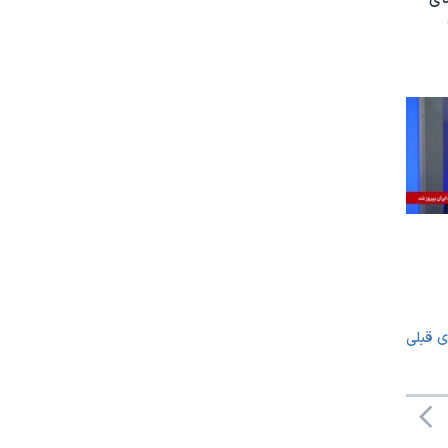
ی قبلی