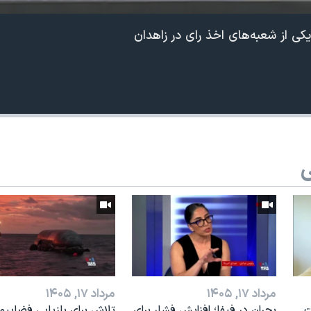
ی از شعبه‌های اخذ رای در زاهدان
ی
مرداد ۱۷, ۱۴۰۵
مرداد ۱۷, ۱۴۰۵
ت
بحران در فیفا؛ افزایش فشار برای
تلاش برای بازیابی فضاپیم