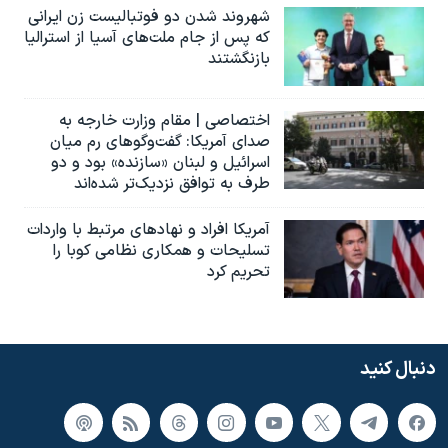
شهروند شدن دو فوتبالیست زن ایرانی
که پس از جام ملت‌های آسیا از استرالیا
بازنگشتند
اختصاصی | مقام وزارت خارجه به
صدای آمریکا: گفت‌وگوهای رم میان
اسرائیل و لبنان «سازنده» بود و دو
طرف به توافق نزدیک‌تر شده‌اند
آمریکا افراد و نهادهای مرتبط با واردات
تسلیحات و همکاری نظامی کوبا را
تحریم کرد
دنبال کنید