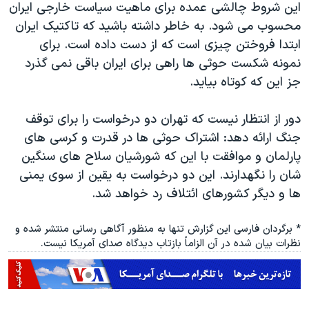
این شروط چالشی عمده برای ماهیت سیاست خارجی ایران
محسوب می شود. به خاطر داشته باشید که تاکتیک ایران
ابتدا فروختن چیزی است که از دست داده است. برای
نمونه شکست حوثی ها راهی برای ایران باقی نمی گذرد
جز این که کوتاه بیاید.
دور از انتظار نیست که تهران دو درخواست را برای توقف
جنگ ارائه دهد: اشتراک حوثی ها در قدرت و کرسی های
پارلمان و موافقت با این که شورشیان سلاح های سنگین
شان را نگهدارند. این دو درخواست به یقین از سوی یمنی
ها و دیگر کشورهای ائتلاف رد خواهد شد.
* برگردان فارسی این گزارش تنها به منظور آگاهی رسانی منتشر شده و
نظرات بیان شده در آن الزاماً بازتاب دیدگاه صدای آمریکا نیست.