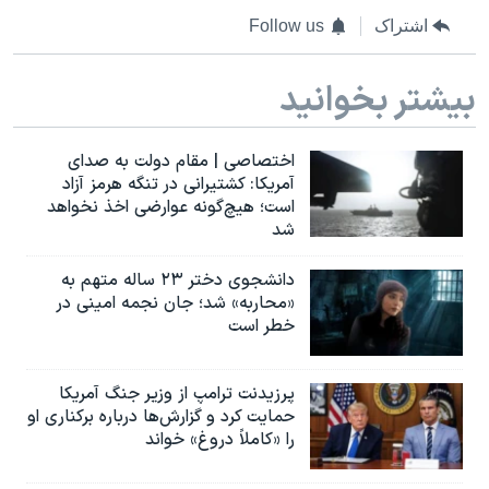
اشتراک
Follow us
بیشتر بخوانید
اختصاصی | مقام دولت به صدای
آمریکا: کشتیرانی در تنگه هرمز آزاد
است؛ هیچ‌گونه عوارضی اخذ نخواهد
شد
دانشجوی دختر ۲۳ ساله متهم به
«محاربه» شد؛ جان نجمه امینی در
خطر است
پرزیدنت ترامپ از وزیر جنگ آمریکا
حمایت کرد و گزارش‌ها درباره برکناری او
را «کاملاً دروغ» خواند