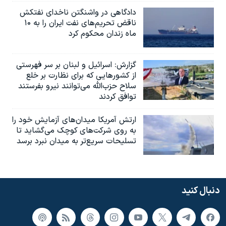
دادگاهی در واشنگتن ناخدای نفتکش
ناقض تحریم‌های نفت ایران را به ۱۰
ماه زندان محکوم کرد
گزارش‌: اسرائيل و لبنان بر سر فهرستی
از کشورهایی که برای نظارت بر خلع
سلاح حزب‌الله می‌توانند نیرو بفرستند
توافق کردند
ارتش آمریکا میدان‌های آزمایش خود را
به روی شرکت‌های کوچک می‌گشاید تا
تسلیحات سریع‌تر به میدان نبرد برسد
دنبال کنید