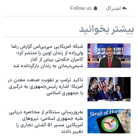
اشتراک
Follow us
بیشتر بخوانید
شبکه آمریکایی سی‌بی‌‌اس گزارش رضا
ولی‌زاده از زندان اوین را منتشر کرد؛
کامران حکمتی پیش از آغاز
شیمی‌درمانی به زندان بازگردانده شد
تاکید ترامپ بر تقویت صنعت معدن در
آمریکا؛ اشاره رئیس‌جمهوری به درگیری
با جمهوری اسلامی
به‌روزرسانی سنتکام از محاصره دریایی
علیه جمهوری اسلامی؛ نیروهای
آمریکایی مسیر ۵۱ کشتی تجاری را
تغییر دادند