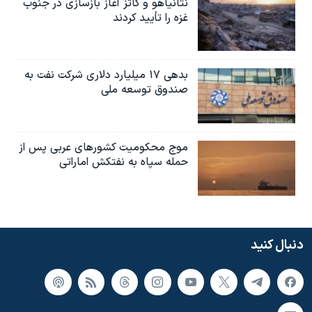
نتانیاهو و کاتز آغاز بازسازی در جنوب
غزه را تأیید کردند
بدهی ۱۷ میلیارد دلاری شرکت نفت به
صندوق توسعه ملی
موج محکومیت کشورهای عربی پس از
حمله سپاه به نفتکش اماراتی
دنبال کنید