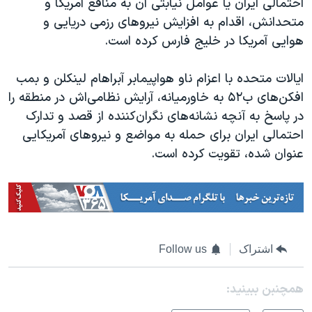
احتمالی ایران یا عوامل نیابتی آن به منافع آمریکا و
متحدانش، اقدام به افزایش نیروهای رزمی دریایی و
هوایی آمریکا در خلیج فارس کرده است.
ایالات متحده با اعزام ناو هواپیمابر آبراهام لینکلن و بمب
افکن‌های ب۵۲ به خاورمیانه، آرایش نظامی‌اش در منطقه را
در پاسخ به آنچه نشانه‌های نگران‌کننده از قصد و تدارک
احتمالی ایران برای حمله به مواضع و نیروهای آمریکایی
عنوان شده، تقویت کرده است.
اشتراک
Follow us
همچنبن ببینید: