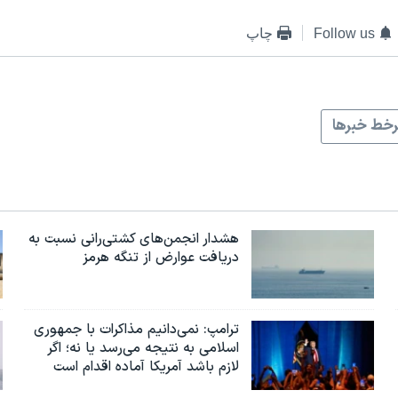
Follow us
چاپ
خط خبرها
هشدار انجمن‌های کشتی‌رانی نسبت به
دریافت عوارض از تنگه هرمز
ترامپ: نمی‌دانیم مذاکرات با جمهوری
اسلامی به نتیجه می‌رسد یا نه؛ اگر
لازم باشد آمریکا آماده اقدام است