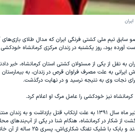
یران
ست آورده بود، روز یکشنبه در زندان مرکزی کرمانشاه خودکشی 
ران به نقل از یکی از مسئولان کشتی استان کرمانشاه، خبر دادن
وش ایرانی به علت مصرف فراوان قرص در زندان، به بیمارستان 
ای نجات وی به نتیجه نرسید و در نهایت درگذشت.
کرمانشاه نیز خودکشی را عامل مرگ او اعلام کرد.
بابک قربانی در تیر ماه سال ۱۳۹۱ به علت ارتکاب قتل بازداشت و به ز
گشت از شکار در کرمانشاه، هنگام شنا در یکی از آب‌بندهای محلی
ک با شلیک تفنگ شکاری‌اش، پسری ۲۵ ساله از آن خانواده را کشت.