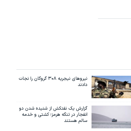
نیروهای نیجریه‌ ۳۰۸ گروگان را نجات
دادند
گزارش یک نفتکش از شنیده شدن دو
انفجار در تنگه هرمز؛ کشتی و خدمه
سالم هستند