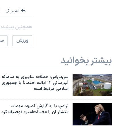
اشتراک
همچنبن ببینید:
ورزش
سر
بیشتر بخوانید
سی‌بی‌اس: حملات سایبری به سامانه
آب‌رسانی ۱۲ ایالت احتمالاً با جمهوری
اسلامی مرتبط است
ترامپ با رد گزارش کمبود مهمات،
انتشار آن را «خیانت‌آمیز» توصیف کرد