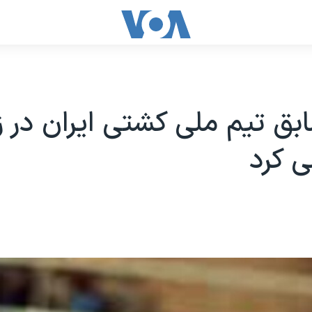
ق تیم ملی کشتی ایران در ز
 کرد