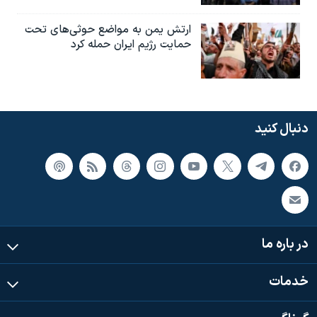
ارتش یمن به مواضع حوثی‌های تحت
حمایت رژیم ایران حمله کرد
دنبال کنید
در باره ما
خدمات