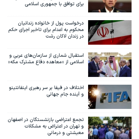
برای توافق با جمهوری اسلامی
درخواست پول از خانواده زندانیان
محکوم به‌ اعدام برای تاخیر اجرای حکم
در زندان لاکان رشت
استقبال شماری از سازمان‌های عربی و
اسلامی از «معاهده دفاع مشترک مکه»
اختلاف در فیفا بر سر رهبری اینفانتینو
و آینده جام جهانی
تجمع اعتراضی بازنشستگان در اصفهان
و تهران در اعتراض به مشکلات
معیشتی و درمانی