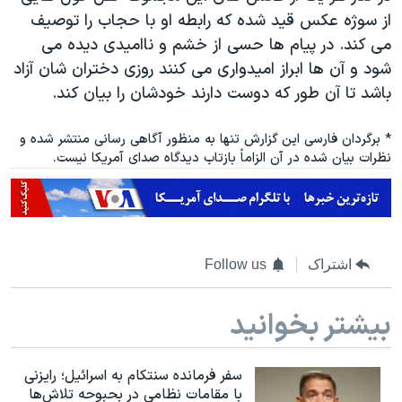
از سوژه عکس قید شده که رابطه او با حجاب را توصیف
می کند. در پیام ها حسی از خشم و ناامیدی دیده می
شود و آن ها ابراز امیدواری می کنند روزی دختران شان آزاد
باشد تا آن طور که دوست دارند خودشان را بیان کند.
* برگردان فارسی این گزارش تنها به منظور آگاهی رسانی منتشر شده و
نظرات بیان شده در آن الزاماً بازتاب دیدگاه صدای آمریکا نیست.
اشتراک
Follow us
بیشتر بخوانید
سفر فرمانده سنتکام به اسرائیل؛ رایزنی
با مقامات نظامی در بحبوحه تلاش‌ها