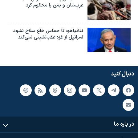
عربستان و یمن را محکوم کرد
نتانیاهو: تا حماس خلع سلاح نشود
اسرائیل از غزه عقب‌نشینی نمی‌کند
دنبال کنید
در باره ما