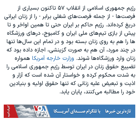
رژیم جمهوری اسلامی از انقلاب ۵۷ تاکنون بسیاری از
فرصت‌ها - از جمله فرصت‌های شغلی برابر - را از زنان ایرانی
دریغ کرده‌اند. رژیم حاکم بر ایران حتی تا همین اواخر و تا
پیش از بازی تیم‌های ملی ایران و کامبوج، درهای ورزشگاه
ها را هم به روی زنان بسته بود و در تمام این سال‌ها تنها
در چند مورد، آن هم به صورت گزینشی، اجازه داده بود که
زنان وارد ورزشگاه‌ها شوند.
وزارت خارجه آمریکا
همواره
تضییع حقوق زنان در ایران توسط رژیم جمهوری اسلامی را
به شدت محکوم کرده و خواستار آن شده‌ است که آزار و
اذیت و تبعیض علیه زنانی که تنها حقوق اولیه و بنیادین
خود را مطالبه می‌کنند، پایان یابد.