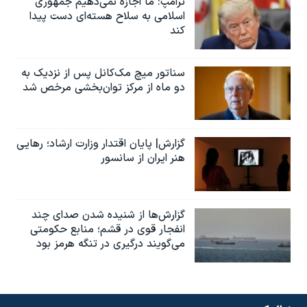
ترامپ: ما اجازه نمی‌دهیم جمهوری
اسلامی به سلاح هسته‌ای دست پیدا
کند
سناتور میچ مک‌کانل پس از نزدیک به
دو ماه از مرکز توان‌بخشی مرخص شد
گزارش| پایان اقتدار وزارت ارشاد؛ رهایی
هنر ایران از سانسور
گزارش‌ها از شنیده شدن صدای چند
انفجار قوی در قشم؛ منابع حکومتی
می‌گویند درگیری در تنگه هرمز بود