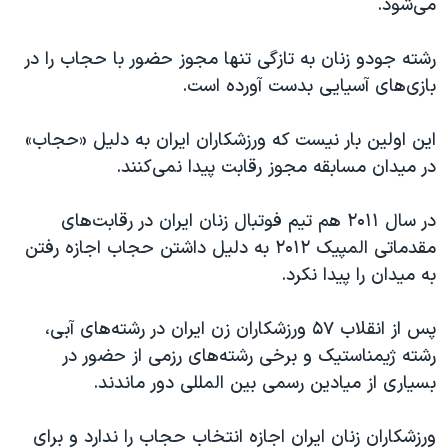
می‌شود.
رشته جودو زنان به تازگی تنها مجوز حضور با حجاب را در
بازی‌های آسیایی بدست آورده است.
این اولین بار نیست که ورزشکاران ایران به دلیل «حجاب»
در میدان مسابقه مجوز رقابت پیدا نمی‌کنند.
در سال ۲۰۱۱ هم تیم فوتبال زنان ایران در رقابت‌های
مقدماتی المپیک ۲۰۱۲ به دلیل داشتن حجاب اجازه رفتن
به میدان را پیدا نکرد.
پس از انقلاب ۵۷ ورزشکاران زن ایران در رشته‌های آبی،
رشته ژیمناستیک و برخی رشته‌های رزمی از حضور در
بسیاری از میادین رسمی بین المللی دور ماندند.
ورزشکاران زنان ایران اجازه انتخاب حجاب را ندارد و برای