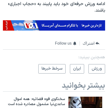
ادامه ورزش حرفه‌ای خود باید پایبند به «حجاب اجباری»
باشند.
اشتراک
Follow us
همچنبن ببینید:
ورزش
ايران
سرخط خبرها
بیشتر بخوانید
سخنگوی قوه قضائیه: همه اموال
ساعدی‌نیا مشمول مصادره شده است