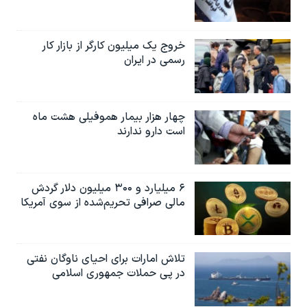
خروج یک میلیون کارگر از بازار کار
رسمی در ایران
چهار هزار بیمار هموفیلی هشت ماه
است دارو ندارند
۶ میلیارد و ۳۰۰ میلیون دلار گردش
مالی صرافی تحریم‌شده از سوی آمریکا
تلاش امارات برای احیای ناوگان نفتی
در پی حملات جمهوری اسلامی