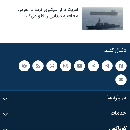
آمریکا با از سرگیری تردد در هرمز،
محاصره دریایی را لغو می‌کند
دنبال کنید
در باره ما
خدمات
گوناگون