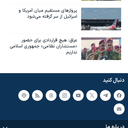
پروازهای مستقیم میان آمریکا و
اسرائیل از سر گرفته می‌شود
عراق: هیچ قراردادی برای حضور
«مستشاران نظامی» جمهوری اسلامی
نداریم
دنبال کنید
در باره ما