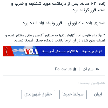
زاده، ۴۲ ساله، پس از بازداشت مورد شکنجه و ضرب و
شتم قرار گرفته بود.
شجری زاده ماه آوریل با قرار وثیقه آزاد شده بود.
* برگردان فارسی این گزارش تنها به منظور آگاهی رسانی منتشر شده و
نظرات بیان شده در آن الزاماً بازتاب دیدگاه صدای آمریکا نیست.
اشتراک
Follow us
همچنبن ببینید:
ايران
سرخط خبرها
حقوق شهروندی