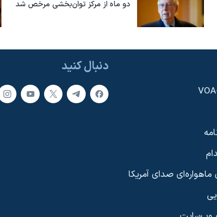
دو ماه از مرکز توان‌بخشی مرخص شد
دنبال کنید
امه
ام
ماهواره‌ای صدای آمریکا
یی
وب‌سایت