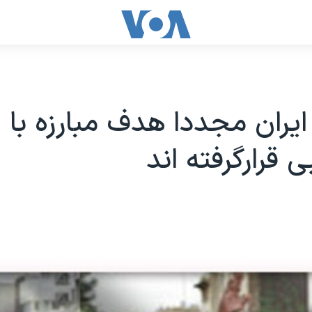
 ايران مجددا هدف مبارزه با
 قرارگرفته اند