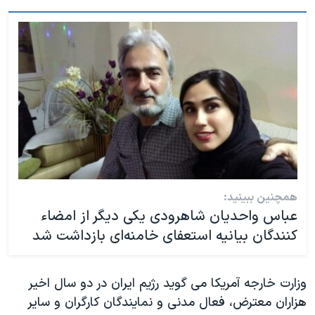
همچنین ببینید:
عباس واحدیان شاهرودی یکی دیگر از امضاء
کنندگان بیانیه استعفای خامنه‌ای بازداشت شد
وزارت خارجه آمریکا می گوید رژیم ایران در دو سال اخیر
هزاران معترض، فعال مدنی و نمایندگان کارگران و سایر