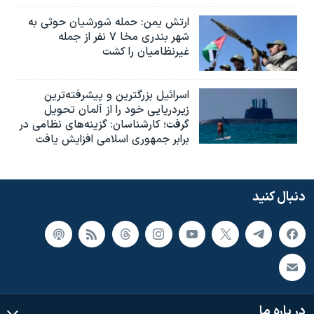
ارتش یمن: حمله شورشیان حوثی به
شهر بندری مخا ۷ نفر از جمله
غیرنظامیان را کشت
اسرائيل بزرگترین و پیشرفته‌ترین
زیردریایی خود را از آلمان تحویل
گرفت؛ کارشناسان: گزینه‌های نظامی در
برابر جمهوری اسلامی افزایش یافت
دنبال کنید
در باره ما