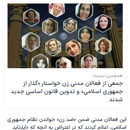
همچنین ببینید:
جمعی از فعالان مدنی زن خواستار «گذار از
جمهوری اسلامی» و تدوین قانون اساسی جدید
شدند
این فعالان مدنی ضمن «ضد زن» خواندن نظام جمهوری
اسلامی، اعلام کردند که در اعتراض به آنچه که «آپارتاید