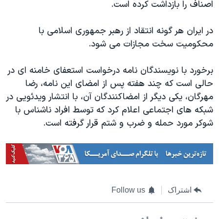
اصناف را بازداشت کرده است.
در ایران هر گونه انتقاد از رهبر جمهوری اسلامی با
محکومیت سخت مجازات می شود.
برخورد با نویسندگان نامه درخواست استعفای خامنه ای در
حالی است که چند هفته پس از امضای این نامه، رضا
مهرگان، یکی دیگر از امضاکنندگان آن، با انتشار ویدئویی در
شبکه های اجتماعی اعلام کرد که توسط افراد ناشناس با
شوکر مورد حمله و ضرب و شتم قرار گرفته است.
اشتراک
Follow us