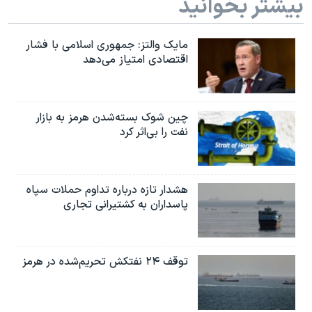
بیشتر بخوانید
مایک والتز: جمهوری اسلامی با فشار
اقتصادی امتیاز می‌دهد
چین شوک بسته‌شدن هرمز به بازار
نفت را بی‌اثر کرد
هشدار تازه درباره تداوم حملات سپاه
پاسداران به کشتیرانی تجاری
توقف ۲۴ نفتکش تحریم‌شده در هرمز