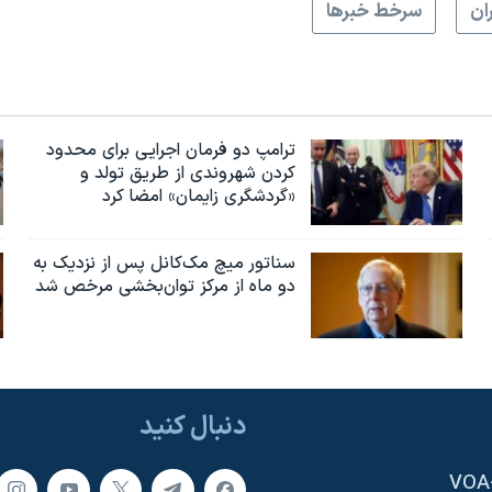
ران
سرخط خبرها
ترامپ دو فرمان اجرایی برای محدود
کردن شهروندی از طریق تولد و
«گردشگری زایمان» امضا کرد
سناتور میچ مک‌کانل پس از نزدیک به
دو ماه از مرکز توان‌بخشی مرخص شد
دنبال کنید