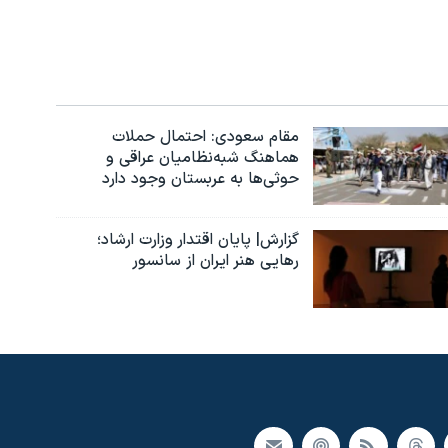
مقام سعودی: احتمال حملات
هماهنگ شبه‌نظامیان عراقی و
حوثی‌ها به عربستان وجود دارد
گزارش| پایان اقتدار وزارت ارشاد؛
رهایی هنر ایران از سانسور