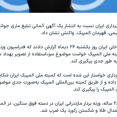
رداری ایران نسبت به انتشار یک آگهی آلمانی تبلیغ ماری جوانا ب
یمی، قهرمان المپیک، واکنش نشان داد.
کمیته ملی المپیک خواست موضوع سو‌ءاستفاده از تصویر بهداد 
 به طور جدی پیگیری کند.
فدراسیون وزنه‎برداری خواستار این شده‎ است که کمیته ملی المپیک 
 داده و از طریق کمیته بین‌المللی المپیک به‌صورت جدی موض
المپیک را پیگیری کند.
بهداد سلیمی، ۲۸ ساله، وزنه بردار مازندرانی ایران در دسته فوق سنگین، در 
دال طلا و شکستن رکورد یک ضرب شد.