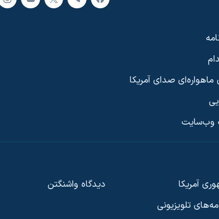
امه
ام
ماهواره‌ای صدای آمریکا
یی
وب‌سایت
ری آمریکا
دیدگاه‌ واشنگتن
امه‌های تلویزیونی