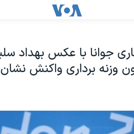
اری جوانا با عکس بهداد سلی
ن وزنه برداری واکنش نشان 