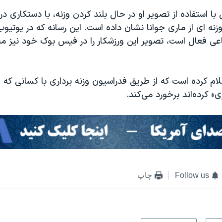
با استفاده از تصویر او در حال بلند کردن وزنه، با دستکاری در 
زنه ای از ماری جوانا نشان داده است. این رسانه که در یوتیوب
عی فعال است، تصویر این ورزشکار را در فیس بوک خود نیز من
ام کرده است که از طریق فدراسیون وزنه برداری با کسانی که ا
ری» کرده‌اند برخورد می‌کند.
Follow us
چاپ