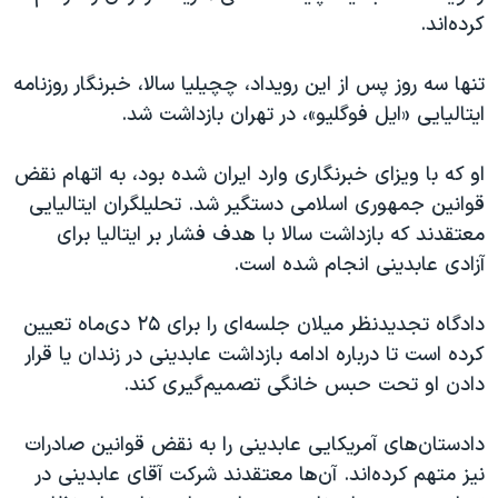
کرده‌اند.
تنها سه روز پس از این رویداد، چچیلیا سالا، خبرنگار روزنامه
ایتالیایی «ایل فوگلیو»، در تهران بازداشت شد.
او که با ویزای خبرنگاری وارد ایران شده بود، به اتهام نقض
قوانین جمهوری اسلامی دستگیر شد. تحلیلگران ایتالیایی
معتقدند که بازداشت سالا با هدف فشار بر ایتالیا برای
آزادی عابدینی انجام شده است.
دادگاه تجدیدنظر میلان جلسه‌ای را برای ۲۵ دی‌ماه تعیین
کرده است تا درباره ادامه بازداشت عابدینی در زندان یا قرار
دادن او تحت حبس خانگی تصمیم‌گیری کند.
دادستان‌های آمریکایی عابدینی را به نقض قوانین صادرات
نیز متهم کرده‌اند. آن‌ها معتقدند شرکت آقای عابدینی در