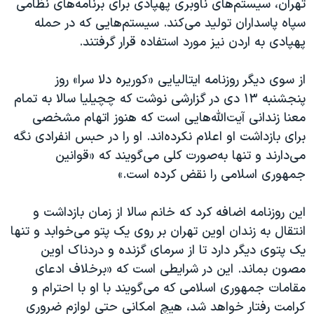
تهران، سیستم‌های ناوبری پهپادی برای برنامه‌های نظامی
سپاه پاسداران تولید می‌کند. سیستم‌هایی که در حمله
پهپادی به اردن نیز مورد استفاده قرار گرفتند.
از سوی دیگر روزنامه ایتالیایی «کوریره دلا سرا» روز
پنجشنبه ۱۳ دی در گزارشی نوشت که چچیلیا سالا به تمام
معنا زندانی آیت‌الله‌هایی است که هنوز اتهام مشخصی
برای بازداشت او اعلام نکرده‌اند. او را در حبس انفرادی نگه
می‌دارند و تنها به‌صورت کلی می‌گویند که «قوانین
جمهوری اسلامی را نقض کرده است.»
این روزنامه اضافه کرد که خانم سالا از زمان بازداشت و
انتقال به زندان اوین تهران بر روی یک پتو می‌خوابد و تنها
یک پتوی دیگر دارد تا از سرمای گزنده و دردناک اوین
مصون بماند. این در شرایطی است که «برخلاف ادعای
مقامات جمهوری اسلامی که می‌گویند با او با احترام و
کرامت رفتار خواهد شد، هیچ امکانی حتی لوازم ضروری