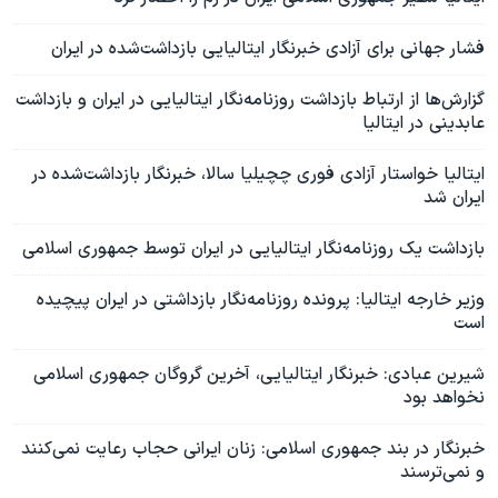
فشار جهانی برای آزادی خبرنگار ایتالیایی بازداشت‌شده در ایران
گزارش‌ها از ارتباط بازداشت روزنامه‌نگار ایتالیایی در ایران و بازداشت
عابدینی در ایتالیا
ایتالیا خواستار آزادی فوری چچیلیا سالا، خبرنگار بازداشت‌شده در
ایران شد
بازداشت یک روزنامه‌نگار ایتالیایی در ایران توسط جمهوری اسلامی
وزیر خارجه ایتالیا: پرونده روزنامه‌نگار بازداشتی در ایران پیچیده
است
شیرین عبادی: خبرنگار ایتالیایی، آخرین گروگان جمهوری اسلامی
نخواهد بود
خبرنگار در بند جمهوری اسلامی: زنان ایرانی حجاب رعایت نمی‌کنند
و نمی‌ترسند