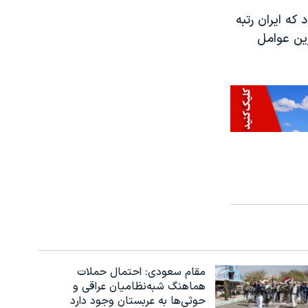
 نمایندگان مجلس ایران در سال ۹۶ گفته بود که ایران رتبه
رین عوامل
مقام سعودی: احتمال حملات
هماهنگ شبه‌نظامیان عراقی و
حوثی‌ها به عربستان وجود دارد