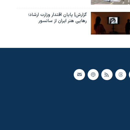
گزارش| پایان اقتدار وزارت ارشاد؛
رهایی هنر ایران از سانسور