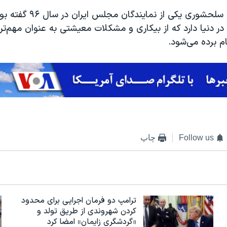
پیشتر نیز پروانه سلحشوری یکی از
در دنیا دارد که از بیکاری و مشکلات معیشتی به عنوان مهم‌ت
ام برده می‌شود.
Follow us
چاپ
ترامپ دو فرمان اجرایی برای محدود
کردن شهروندی از طریق تولد و
«گردشگری زایمان» امضا کرد