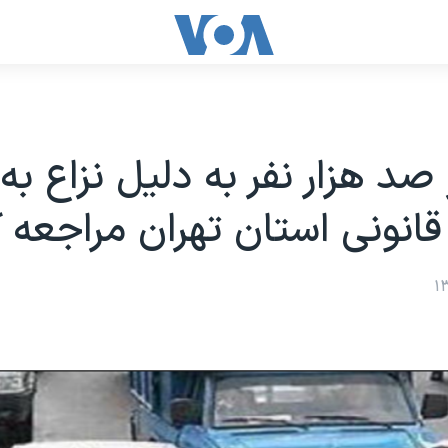
صد هزار نفر به دلیل نزاع به 
انونی استان تهران مراجعه کر