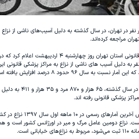
نفر در تهران، در سال گذشته به دلیل آسیب‌های ناشی از نزاع 
هران مراجعه کرده‌اند.
سازمان پزشکی قانونی استان تهران روز چهارشنبه ۴ اردیبهشت
۱ هزار و ۲۸۱ نفر به دلیل آسیب های ناشی از نزاع به مراکز پزشکی قانونی ا
 نسبت به سال ۹۶ حدود ۸ درصد افزایش یافته است.
بنابر این گزارش در سال گذشته، ۶۵ هزار و
مراکز پزشکی قانونی رفته اند.
ست. نزاع دومین عامل مرگ و میر در اورژانس کشور است و همچ
ی خیابانی است.