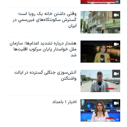
وقتی داشتن خانه یک رویا است؛
گسترش سکونتگاه‌های غیررسمی در
ایران
هشدار درباره تشدید اعدام‌ها؛ سازمان
ملل خواستار پایان سرکوب اقلیت‌ها
شد
آتش‌سوزی جنگلی گسترده در ایالت
واشنگتن
اخبار ۱ بامداد