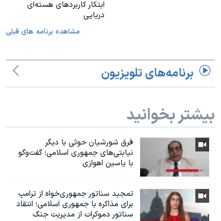
ابتکار کاربردهای هسته‌ای
دریایی
مشاهده برنامه های قبلی
برنامه‌های تلویزیون
بیشتر بخوانید
فرق شورشیان حوثی با دیگر
نیابتی‌های جمهوری اسلامی؛ گفت‌وگو
با یاسین اهوازی
تمجید سناتور جمهوری‌خواه از ترامپ
برای مذاکره با جمهوری اسلامی؛ انتقاد
سناتور دموکرات از مدیریت جنگ