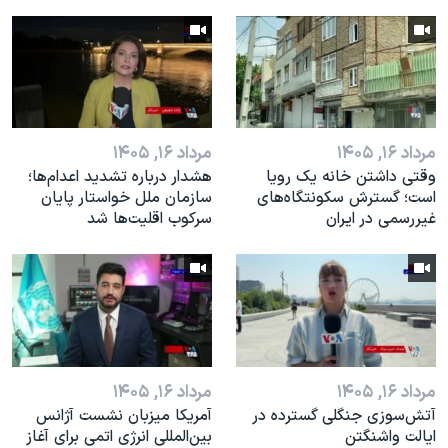
مرداد ۱۶, ۱۴۰۵
مرداد ۱۶, ۱۴۰۵
وقتی داشتن خانه یک رویا
هشدار درباره تشدید اعدام‌ها؛
است؛ گسترش سکونتگاه‌های
سازمان ملل خواستار پایان
غیررسمی در ایران
سرکوب اقلیت‌ها شد
مرداد ۱۶, ۱۴۰۵
مرداد ۱۶, ۱۴۰۵
آتش‌سوزی جنگلی گسترده در
آمریکا میزبان نشست آژانس
ایالت واشنگتن
بین‌المللی انرژی اتمی برای آغاز