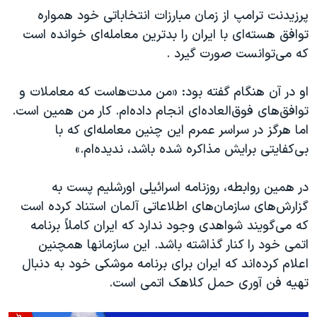
پرزیدنت ترامپ از زمان مبارزات انتخاباتی خود همواره
توافق هسته‌ای با ایران را بدترین معامله‌ای خوانده است
که می‌توانست صورت گیرد .
او در آن هنگام گفته بود: «من مدت‌هاست که معاملات و
توافق‌های فوق‌العاده‌ای انجام داده‌ام. کار من همین است.
اما هرگز در سراسر عمرم این چنین معامله‌ای که با
بی‌کفایتی برایش مذاکره شده باشد، ندیده‌ام.»
در همین روابطه، روزنامه اسرائیلی اورشلیم پست به
گزارش‌های سازمان‌های اطلاعاتی آلمان استناد کرده است
که می‌گویند شواهدی وجود ندارد که ایران کاملاً برنامه
اتمی خود را کنار گذاشته باشد. این سازمانها همچنین
اعلام کرده‌اند که ایران برای برنامه موشکی خود به دنبال
تهیه فن آوری حمل کلاهک اتمی است.