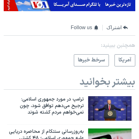
اشتراک
Follow us
همچنبن ببینید:
آمريکا
سرخط خبرها
بیشتر بخوانید
ترامپ در مورد جمهوری اسلامی:
ترجیح می‌دهم توافق شود، چون
نمی‌خواهم مردم کشته شوند
به‌روزرسانی سنتکام از محاصره دریایی
علیه جمهوری اسلامی؛ ۴۸ کشتی