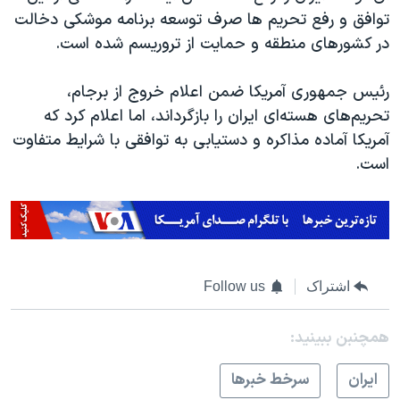
توافق و رفع تحریم ها صرف توسعه برنامه موشکی دخالت
در کشورهای منطقه و حمایت از تروریسم شده است.
رئیس جمهوری آمریکا ضمن اعلام خروج از برجام،
تحریم‌های هسته‌ای ایران را بازگرداند، اما اعلام کرد که
آمریکا آماده مذاکره و دستیابی به توافقی با شرایط متفاوت
است.
اشتراک
Follow us
همچنبن ببینید:
ايران
سرخط خبرها