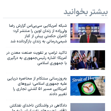
بیشتر بخوانید
شبکه آمریکایی سی‌بی‌‌اس گزارش رضا
ولی‌زاده از زندان اوین را منتشر کرد؛
کامران حکمتی پیش از آغاز
شیمی‌درمانی به زندان بازگردانده شد
تاکید ترامپ بر تقویت صنعت معدن در
آمریکا؛ اشاره رئیس‌جمهوری به درگیری
با جمهوری اسلامی
به‌روزرسانی سنتکام از محاصره دریایی
علیه جمهوری اسلامی؛ نیروهای
آمریکایی مسیر ۵۱ کشتی تجاری را
تغییر دادند
دادگاهی در واشنگتن ناخدای نفتکش
ناقض تحریم‌های نفت ایران را به ۱۰