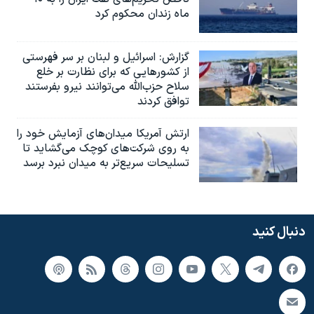
ماه زندان محکوم کرد
گزارش‌: اسرائيل و لبنان بر سر فهرستی
از کشورهایی که برای نظارت بر خلع
سلاح حزب‌الله می‌توانند نیرو بفرستند
توافق کردند
ارتش آمریکا میدان‌های آزمایش خود را
به روی شرکت‌های کوچک می‌گشاید تا
تسلیحات سریع‌تر به میدان نبرد برسد
دنبال کنید