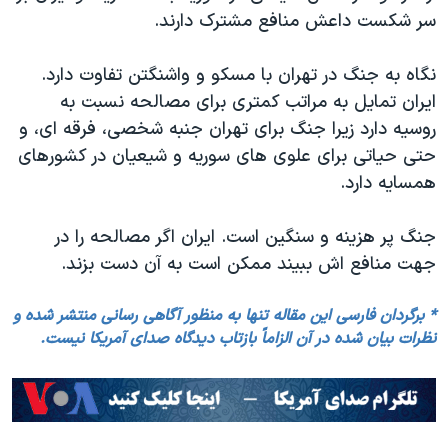
سر شکست داعش منافع مشترک دارند.
نگاه به جنگ در تهران با مسکو و واشنگتن تفاوت دارد.
ایران تمایل به مراتب کمتری برای مصالحه نسبت به
روسیه دارد زیرا جنگ برای تهران جنبه شخصی، فرقه ای، و
حتی حیاتی برای علوی های سوریه و شیعیان در کشورهای
همسایه دارد.
جنگ پر هزینه و سنگین است. ایران اگر مصالحه را در
جهت منافع اش ببیند ممکن است به آن دست بزند.
* برگردان فارسی این مقاله تنها به منظور آگاهی رسانی منتشر شده و
نظرات بیان شده در آن الزاماً بازتاب دیدگاه صدای آمریکا نیست.