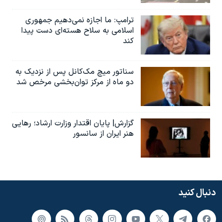
ترامپ: ما اجازه نمی‌دهیم جمهوری
اسلامی به سلاح هسته‌ای دست پیدا
کند
سناتور میچ مک‌کانل پس از نزدیک به
دو ماه از مرکز توان‌بخشی مرخص شد
گزارش| پایان اقتدار وزارت ارشاد؛ رهایی
هنر ایران از سانسور
دنبال کنید