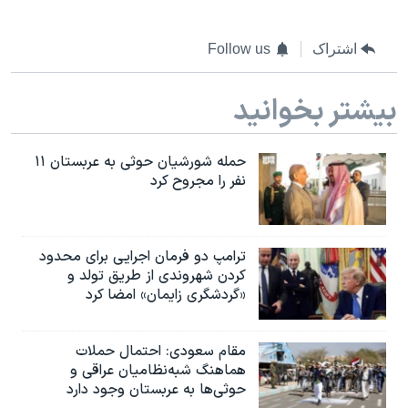
اشتراک
Follow us
بیشتر بخوانید
حمله شورشیان حوثی به عربستان ۱۱
نفر را مجروح کرد
ترامپ دو فرمان اجرایی برای محدود
کردن شهروندی از طریق تولد و
«گردشگری زایمان» امضا کرد
مقام سعودی: احتمال حملات
هماهنگ شبه‌نظامیان عراقی و
حوثی‌ها به عربستان وجود دارد