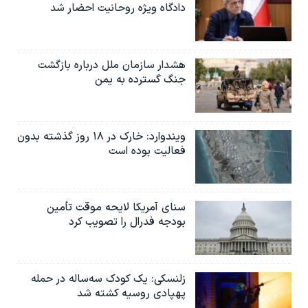
دادگاه ویژه روحانیت احضار شد
هشدار سازمان ملل درباره بازگشت
جنگ گسترده به یمن
ویندوارد: خارک در ۱۸ روز گذشته بدون
فعالیت بوده است
سنای آمریکا لایحه موقت تأمین
بودجه فدرال را تصویب کرد
زلنسکی: یک کودک سه‌ساله در حمله
پهپادی روسیه کشته شد