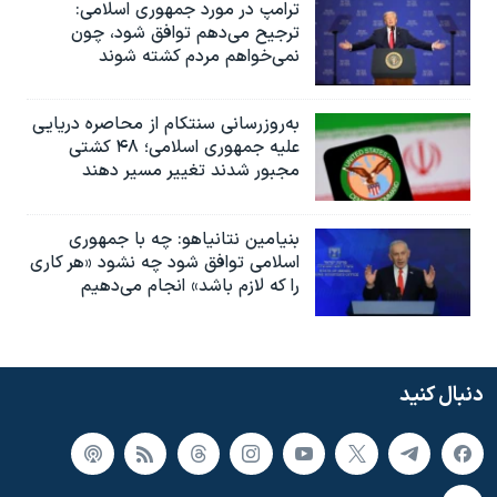
ترامپ در مورد جمهوری اسلامی:
ترجیح می‌دهم توافق شود، چون
نمی‌خواهم مردم کشته شوند
به‌روزرسانی سنتکام از محاصره دریایی
علیه جمهوری اسلامی؛ ۴۸ کشتی
مجبور شدند تغییر مسیر دهند
بنیامین نتانیاهو: چه با جمهوری
اسلامی توافق شود چه نشود «هر کاری
را که لازم باشد» انجام می‌دهیم
دنبال کنید