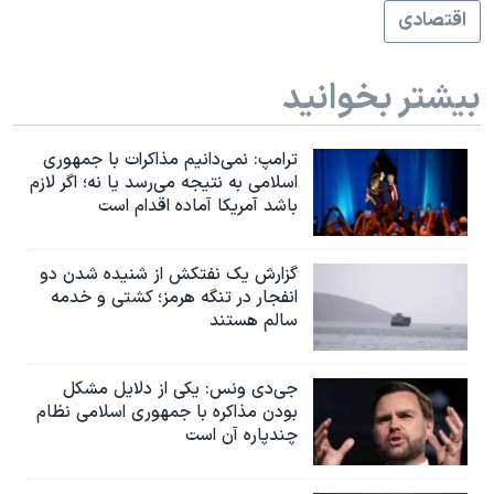
اقتصادی
بیشتر بخوانید
ترامپ: نمی‌دانیم مذاکرات با جمهوری
اسلامی به نتیجه می‌رسد یا نه؛ اگر لازم
باشد آمریکا آماده اقدام است
گزارش یک نفتکش از شنیده شدن دو
انفجار در تنگه هرمز؛ کشتی و خدمه
سالم هستند
جی‌دی ونس: یکی از دلایل مشکل
بودن مذاکره با جمهوری اسلامی نظام
چندپاره آن است